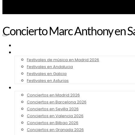
Concierto Marc Anthony en Sa
Noticias
Festivales 2026
Festivales de música en Madrid 2026
Festivales en Andalucia
Festivales en Galicia
Festivales en Asturias
Conciertos 2026
Conciertos en Madrid 2026
Conciertos en Barcelona 2026
Conciertos en Sevilla 2026
Conciertos en Valencia 2026
Conciertos en Bilbao 2026
Conciertos en Granada 2026