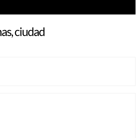
as, ciudad