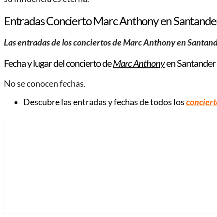
Entradas Concierto Marc Anthony en Santande
Las entradas de los conciertos de Marc Anthony en Santande
Fecha y lugar del concierto de
Marc Anthony
en Santander
No se conocen fechas.
Descubre las entradas y fechas de todos los
concier