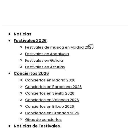
Noticias
Festivales 2026
Festivales de música en Madrid 2026
Festivales en Andalucia
Festivales en Galicia
Festivales en Asturias
Conciertos 2026
Conciertos en Madrid 2026
Conciertos en Barcelona 2026
Conciertos en Sevilla 2026
Conciertos en Valencia 2026
Conciertos en Bilbao 2026
Conciertos en Granada 2026
Giras de conciertos
Noticias de Festivales