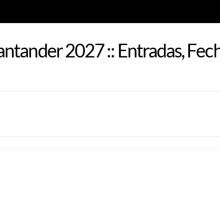
ntander 2027 :: Entradas, Fech