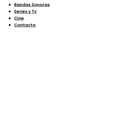
Bandas Sonoras
Series y Tv
Cine
Contacto