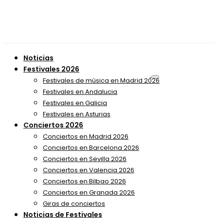
Noticias
Festivales 2026
Festivales de música en Madrid 2026
Festivales en Andalucia
Festivales en Galicia
Festivales en Asturias
Conciertos 2026
Conciertos en Madrid 2026
Conciertos en Barcelona 2026
Conciertos en Sevilla 2026
Conciertos en Valencia 2026
Conciertos en Bilbao 2026
Conciertos en Granada 2026
Giras de conciertos
Noticias de Festivales