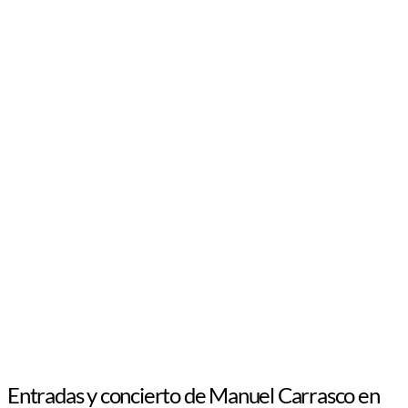
Entradas y concierto de Manuel Carrasco en