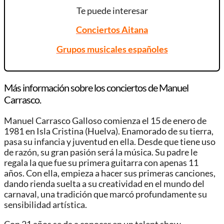
Te puede interesar
Conciertos Aitana
Grupos musicales españoles
Más información sobre los conciertos de Manuel
Carrasco.
Manuel Carrasco Galloso comienza el 15 de enero de
1981 en Isla Cristina (Huelva). Enamorado de su tierra,
pasa su infancia y juventud en ella. Desde que tiene uso
de razón, su gran pasión será la música. Su padre le
regala la que fue su primera guitarra con apenas 11
años. Con ella, empieza a hacer sus primeras canciones,
dando rienda suelta a su creatividad en el mundo del
carnaval, una tradición que marcó profundamente su
sensibilidad artística.