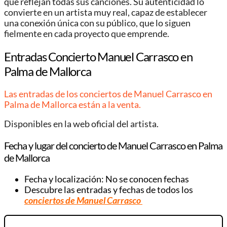
que reflejan todas sus canciones. Su autenticidad lo
convierte en un artista muy real, capaz de establecer
una conexión única con su público, que lo siguen
fielmente en cada proyecto que emprende.
Entradas Concierto Manuel Carrasco en
Palma de Mallorca
Las entradas de los conciertos de Manuel Carrasco en
Palma de Mallorca están a la venta.
Disponibles en la web oficial del artista.
Fecha y lugar del concierto de Manuel Carrasco en Palma
de Mallorca
Fecha y localización: No se conocen fechas
Descubre las entradas y fechas de todos los
conciertos de Manuel Carrasco