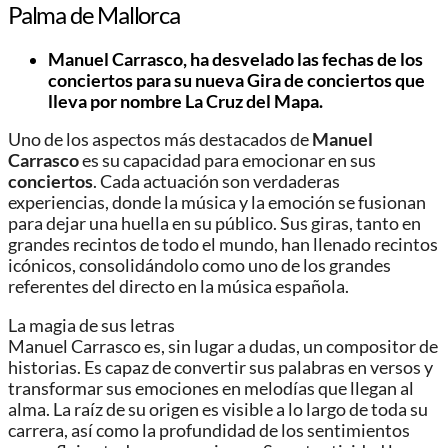
Palma de Mallorca
Manuel Carrasco, ha desvelado las fechas de los
conciertos para su nueva Gira de conciertos que
lleva por nombre La Cruz del Mapa.
Uno de los aspectos más destacados de
Manuel
Carrasco
es su capacidad para emocionar en sus
conciertos
. Cada actuación son verdaderas
experiencias, donde la música y la emoción se fusionan
para dejar una huella en su público. Sus giras, tanto en
grandes recintos de todo el mundo, han llenado recintos
icónicos, consolidándolo como uno de los grandes
referentes del directo en la música española.
La magia de sus letras
Manuel Carrasco es, sin lugar a dudas, un compositor de
historias. Es capaz de convertir sus palabras en versos y
transformar sus emociones en melodías que llegan al
alma. La raíz de su origen es visible a lo largo de toda su
carrera, así como la profundidad de los sentimientos