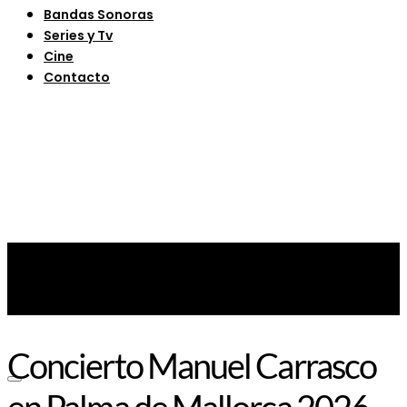
Bandas Sonoras
Series y Tv
Cine
Contacto
Concierto Manuel Carrasco