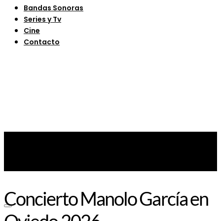
Bandas Sonoras
Series y Tv
Cine
Contacto
Concierto Manolo García en