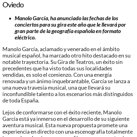
Oviedo
Manolo García, ha anunciado las fechas de los
conciertos para su gira este año que le llevará por
gran parte de la geografía española en formato
eléctrico.
Manolo García, aclamado y venerado en el ámbito
musical español, ha marcado otro hito destacado en su
notable trayectoria. Su Gira de Teatros, un éxito sin
precedentes que ha visto todas sus localidades
vendidas, es solo el comienzo. Con una energía
renovada y un ánimo inquebrantable, García se lanza a
una nueva travesía musical, una que llevará su
inconfundible talento a los escenarios más distinguidos
de toda España.
Lejos de conformarse con el éxito reciente, Manolo
García está ya inmerso en el desarrollo de su siguiente
aventura musical. Esta nueva propuesta promete una
experiencia en directo con una escenografía totalmente