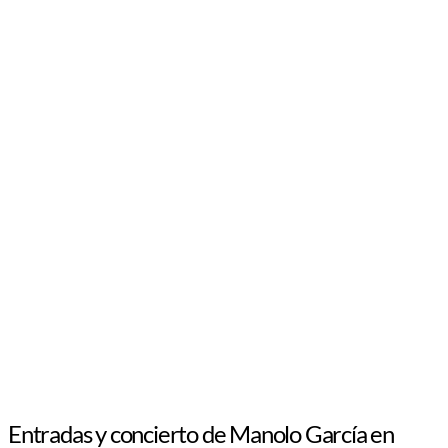
Entradas y concierto de Manolo García en