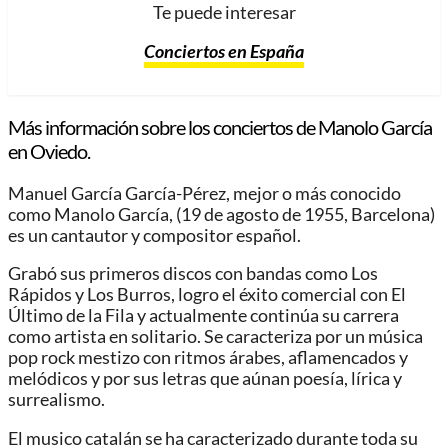
Te puede interesar
Conciertos en España
Más información sobre los conciertos de Manolo García
en Oviedo.
Manuel García García-Pérez, mejor o más conocido
como Manolo García, (19 de agosto de 1955, Barcelona)
es un cantautor y compositor español.
Grabó sus primeros discos con bandas como Los
Rápidos y Los Burros, logro el éxito comercial con El
Último de la Fila y actualmente continúa su carrera
como artista en solitario. Se caracteriza por un música
pop rock mestizo con ritmos árabes, aflamencados y
melódicos y por sus letras que aúnan poesía, lírica y
surrealismo.
El musico catalán se ha caracterizado durante toda su