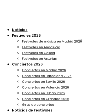
Noticias
Festivales 2026
Festivales de música en Madrid 2026
Festivales en Andalucia
Festivales en Galicia
Festivales en Asturias
Conciertos 2026
Conciertos en Madrid 2026
Conciertos en Barcelona 2026
Conciertos en Sevilla 2026
Conciertos en Valencia 2026
Conciertos en Bilbao 2026
Conciertos en Granada 2026
Giras de conciertos
Noticias de Festivales