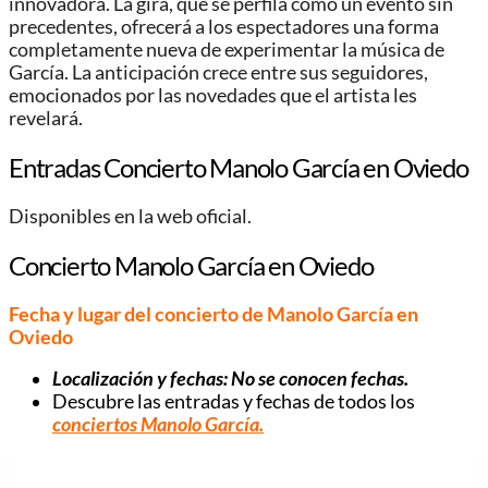
innovadora. La gira, que se perfila como un evento sin
precedentes, ofrecerá a los espectadores una forma
completamente nueva de experimentar la música de
García. La anticipación crece entre sus seguidores,
emocionados por las novedades que el artista les
revelará.
Entradas Concierto Manolo García en Oviedo
Disponibles en la web oficial.
Concierto Manolo García en Oviedo
Fecha y lugar del concierto de Manolo García en
Oviedo
Localización y fechas: No se conocen fechas.
Descubre las entradas y fechas de todos los
conciertos Manolo García.