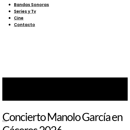
Bandas Sonoras
Series y Tv
Cine
Contacto
Concierto Manolo García en