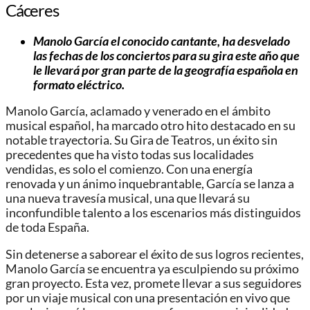
Cáceres
Manolo García el conocido cantante, ha desvelado
las fechas de los conciertos para su gira este año que
le llevará por gran parte de la geografía española en
formato eléctrico.
Manolo García, aclamado y venerado en el ámbito
musical español, ha marcado otro hito destacado en su
notable trayectoria. Su Gira de Teatros, un éxito sin
precedentes que ha visto todas sus localidades
vendidas, es solo el comienzo. Con una energía
renovada y un ánimo inquebrantable, García se lanza a
una nueva travesía musical, una que llevará su
inconfundible talento a los escenarios más distinguidos
de toda España.
Sin detenerse a saborear el éxito de sus logros recientes,
Manolo García se encuentra ya esculpiendo su próximo
gran proyecto. Esta vez, promete llevar a sus seguidores
por un viaje musical con una presentación en vivo que