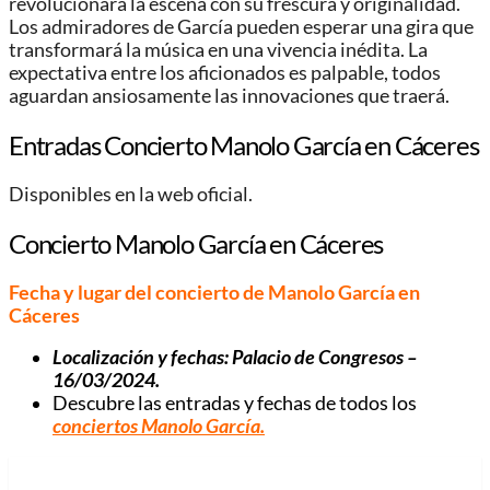
revolucionará la escena con su frescura y originalidad.
Los admiradores de García pueden esperar una gira que
transformará la música en una vivencia inédita. La
expectativa entre los aficionados es palpable, todos
aguardan ansiosamente las innovaciones que traerá.
Entradas Concierto Manolo García en Cáceres
Disponibles en la web oficial.
Concierto Manolo García en Cáceres
Fecha y lugar del concierto de Manolo García en
Cáceres
Localización y fechas: Palacio de Congresos –
16/03/2024.
Descubre las entradas y fechas de todos los
conciertos Manolo García.