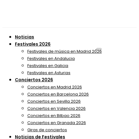
Noticias
Festivales 2026
Festivales de música en Madrid 2026
Festivales en Andalucia
Festivales en Galicia
Festivales en Asturias
Conciertos 2026
Conciertos en Madrid 2026
Conciertos en Barcelona 2026
Conciertos en Sevilla 2026
Conciertos en Valencia 2026
Conciertos en Bilbao 2026
Conciertos en Granada 2026
Giras de conciertos
Noticias de Festivales