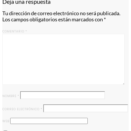
Deja una respuesta
Tu dirección de correo electrónico no será publicada.
Los campos obligatorios están marcados con
*
COMENTARIO
*
NOMBRE
*
CORREO ELECTRÓNICO
*
WEB