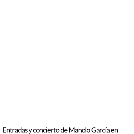
Entradas y concierto de Manolo García en