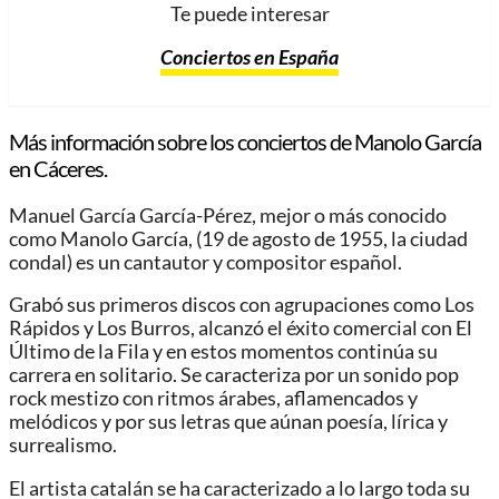
Te puede interesar
Conciertos en España
Más información sobre los conciertos de Manolo García
en Cáceres.
Manuel García García-Pérez, mejor o más conocido
como Manolo García, (19 de agosto de 1955, la ciudad
condal) es un cantautor y compositor español.
Grabó sus primeros discos con agrupaciones como Los
Rápidos y Los Burros, alcanzó el éxito comercial con El
Último de la Fila y en estos momentos continúa su
carrera en solitario. Se caracteriza por un sonido pop
rock mestizo con ritmos árabes, aflamencados y
melódicos y por sus letras que aúnan poesía, lírica y
surrealismo.
El artista catalán se ha caracterizado a lo largo toda su