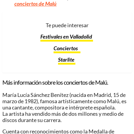
conciertos de Malú
Te puede interesar
Festivales en Valladolid
Conciertos
Starlite
Más información sobre los conciertos de Malú.
María Lucía Sánchez Benítez (nacida en Madrid, 15 de
marzo de 1982), famosa artísticamente como Malú, es
una cantante, compositora e intérprete española.
La artista ha vendido más de dos millones y medio de
discos durante su carrera.
Cuenta con reconocimientos como la Medalla de