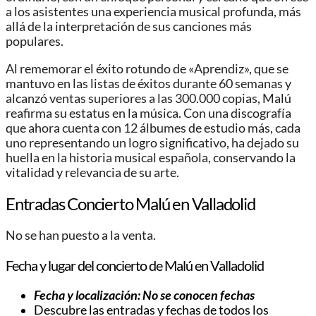
a los asistentes una experiencia musical profunda, más
allá de la interpretación de sus canciones más
populares.
Al rememorar el éxito rotundo de «Aprendiz», que se
mantuvo en las listas de éxitos durante 60 semanas y
alcanzó ventas superiores a las 300.000 copias, Malú
reafirma su estatus en la música. Con una discografía
que ahora cuenta con 12 álbumes de estudio más, cada
uno representando un logro significativo, ha dejado su
huella en la historia musical española, conservando la
vitalidad y relevancia de su arte.
Entradas Concierto Malú en Valladolid
No se han puesto a la venta.
Fecha y lugar del concierto de Malú en Valladolid
Fecha y localización: No se conocen fechas
Descubre las entradas y fechas de todos los