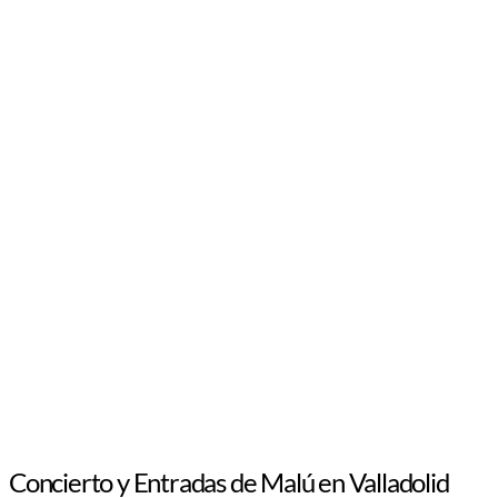
Concierto y Entradas de Malú en Valladolid