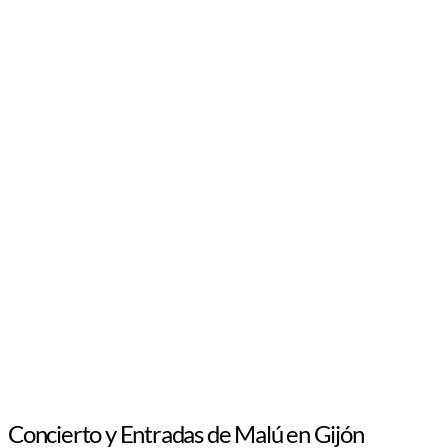
Concierto y Entradas de Malú en Gijón