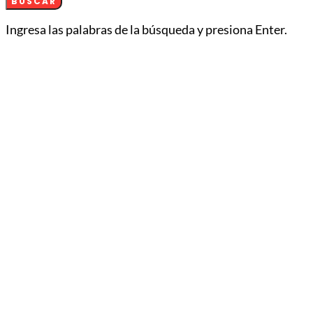
BUSCAR
Ingresa las palabras de la búsqueda y presiona Enter.