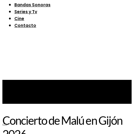
Bandas Sonoras
Series y Tv
Cine
Contacto
Concierto de Malú en Gijón