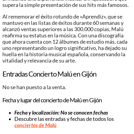
supera la simple presentación de sus hits más famosos.
Al rememorar el éxito rotundo de «Aprendiz», que se
mantuvo en las listas de éxitos durante 60 semanas y
alcanzó ventas superiores a las 300.000 copias, Malú
reafirma su estatus en la música. Con una discografía
que ahora cuenta con 12 álbumes de estudio más, cada
uno representando un logro significativo, ha dejado su
huella en la historia musical española, conservando la
vitalidad y relevancia de su arte.
Entradas Concierto Malú en Gijón
No se han puesto a la venta.
Fecha y lugar del concierto de Malú en Gijón
Fecha y localización: No se conocen fechas
Descubre las entradas y fechas de todos los
conciertos de Malú