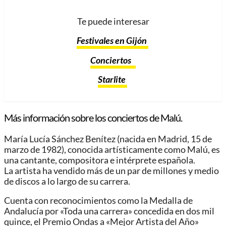
Te puede interesar
Festivales en Gijón
Conciertos
Starlite
Más información sobre los conciertos de Malú.
María Lucía Sánchez Benítez (nacida en Madrid, 15 de
marzo de 1982), conocida artísticamente como Malú, es
una cantante, compositora e intérprete española.
La artista ha vendido más de un par de millones y medio
de discos a lo largo de su carrera.
Cuenta con reconocimientos como la Medalla de
Andalucía por «Toda una carrera» concedida en dos mil
quince, el Premio Ondas a «Mejor Artista del Año»