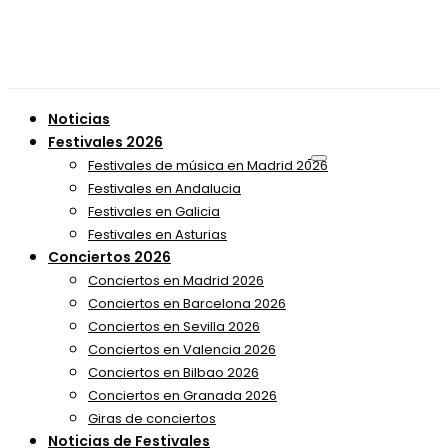
Noticias
Festivales 2026
Festivales de música en Madrid 2026
Festivales en Andalucia
Festivales en Galicia
Festivales en Asturias
Conciertos 2026
Conciertos en Madrid 2026
Conciertos en Barcelona 2026
Conciertos en Sevilla 2026
Conciertos en Valencia 2026
Conciertos en Bilbao 2026
Conciertos en Granada 2026
Giras de conciertos
Noticias de Festivales