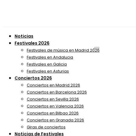
Noticias
Festivales 2026
Festivales de música en Madrid 2026
Festivales en Andalucia
Festivales en Galicia
Festivales en Asturias
Conciertos 2026
Conciertos en Madrid 2026
Conciertos en Barcelona 2026
Conciertos en Sevilla 2026
Conciertos en Valencia 2026
Conciertos en Bilbao 2026
Conciertos en Granada 2026
Giras de conciertos
Noticias de Festivales