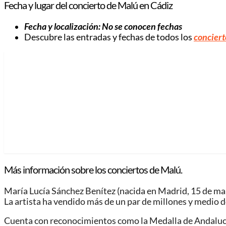
Fecha y lugar del concierto de Malú en Cádiz
Fecha y localización: No se conocen fechas
Descubre las entradas y fechas de todos los
conciert
Más información sobre los conciertos de Malú.
María Lucía Sánchez Benítez (nacida en Madrid, 15 de ma
La artista ha vendido más de un par de millones y medio de
Cuenta con reconocimientos como la Medalla de Andalucía