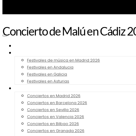
Concierto de Malú en Cádiz 
Noticias
Festivales 2026
Festivales de música en Madrid 2026
Festivales en Andalucia
Festivales en Galicia
Festivales en Asturias
Conciertos 2026
Conciertos en Madrid 2026
Conciertos en Barcelona 2026
Conciertos en Sevilla 2026
Conciertos en Valencia 2026
Conciertos en Bilbao 2026
Conciertos en Granada 2026