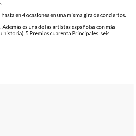
.
d hasta en 4 ocasiones en una misma gira de conciertos.
l. Además es una de las artistas españolas con más
 historia), 5 Premios cuarenta Principales, seis