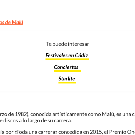
os de Malú
Te puede interesar
Festivales en Cádiz
Conciertos
Starlite
rzo de 1982), conocida artísticamente como Malú, es una c
 discos a lo largo de su carrera.
 por «Toda una carrera» concedida en 2015, el Premio Ond