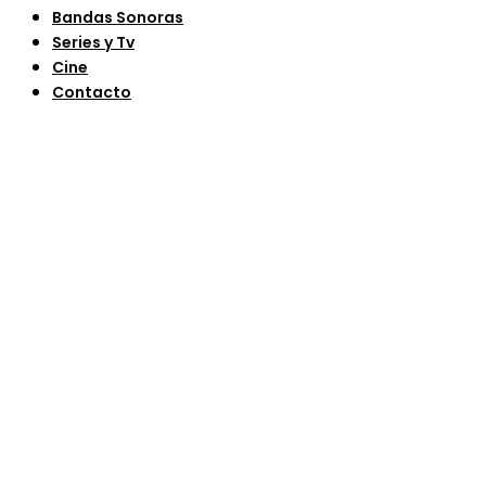
Bandas Sonoras
Series y Tv
Cine
Contacto