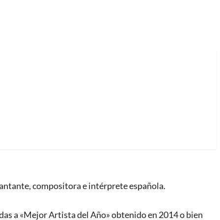
antante, compositora e intérprete española.
as a «Mejor Artista del Año» obtenido en 2014 o bien