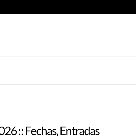
26 :: Fechas, Entradas