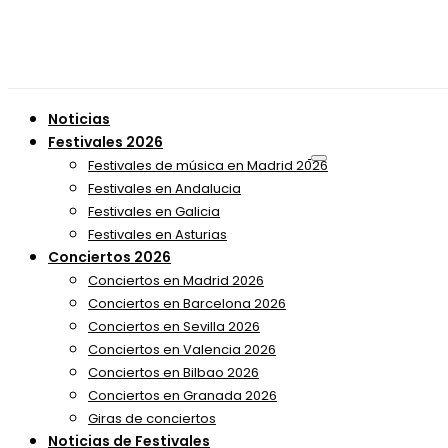
Noticias
Festivales 2026
Festivales de música en Madrid 2026
Festivales en Andalucia
Festivales en Galicia
Festivales en Asturias
Conciertos 2026
Conciertos en Madrid 2026
Conciertos en Barcelona 2026
Conciertos en Sevilla 2026
Conciertos en Valencia 2026
Conciertos en Bilbao 2026
Conciertos en Granada 2026
Giras de conciertos
Noticias de Festivales