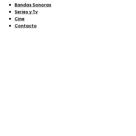
Bandas Sonoras
Series y Tv
Cine
Contacto