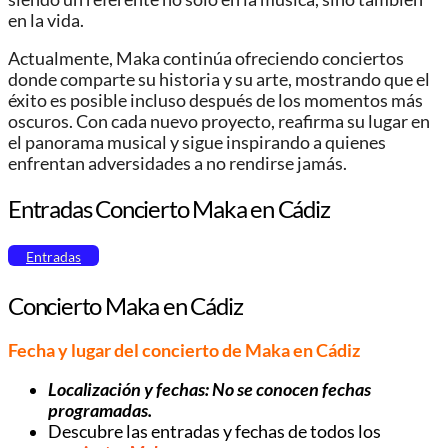
en la vida.
Actualmente, Maka continúa ofreciendo conciertos
donde comparte su historia y su arte, mostrando que el
éxito es posible incluso después de los momentos más
oscuros. Con cada nuevo proyecto, reafirma su lugar en
el panorama musical y sigue inspirando a quienes
enfrentan adversidades a no rendirse jamás.
Entradas Concierto Maka en Cádiz
Entradas
Concierto Maka en Cádiz
Fecha y lugar del concierto de Maka en Cádiz
Localización y fechas: No se conocen fechas
programadas.
Descubre las entradas y fechas de todos los