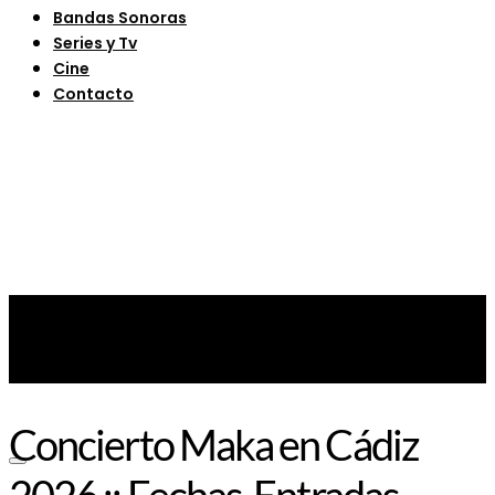
Bandas Sonoras
Series y Tv
Cine
Contacto
Concierto Maka en Cádiz