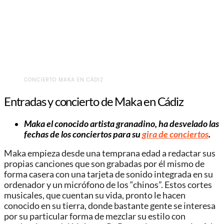
CONCIERTO MAKA EN CÁDIZ
Entradas y concierto de Maka en Cádiz
Maka el conocido artista granadino, ha desvelado las
fechas de los conciertos para su
gira de conciertos
.
Maka empieza desde una temprana edad a redactar sus
propias canciones que son grabadas por él mismo de
forma casera con una tarjeta de sonido integrada en su
ordenador y un micrófono de los “chinos”. Estos cortes
musicales, que cuentan su vida, pronto le hacen
conocido en su tierra, donde bastante gente se interesa
por su particular forma de mezclar su estilo con