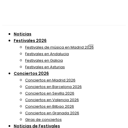
Noticias
Festivales 2026
Festivales de música en Madrid 2026
Festivales en Andalucia
Festivales en Galicia
Festivales en Asturias
Conciertos 2026
Conciertos en Madrid 2026
Conciertos en Barcelona 2026
Conciertos en Sevilla 2026
Conciertos en Valencia 2026
Conciertos en Bilbao 2026
Conciertos en Granada 2026
Giras de conciertos
Noticias de Festivales