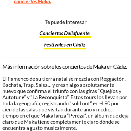
conciertos Maka
.
Te puede interesar
Conciertos Dellafuente
Festivales en Cádiz
Más información sobre los conciertos de Maka en Cádiz.
El flamenco de su tierra natal se mezcla con Reggaetón,
Bachata, Trap, Salsa… y crean algo absolutamente
nuevo que confirma el triunfo con las giras “Quejíos y
Autotune” y “La Reconquista”. Estos tours los llevan por
toda la geografía, registrando “sold out” en el 90 por
cien de las salas que visitan durante año y medio,
tiempo en el que Maka lanza “Pvreza”, un álbum que deja
claro que Maka tiene completamente claro dónde se
encuentra a gusto musicalmente.