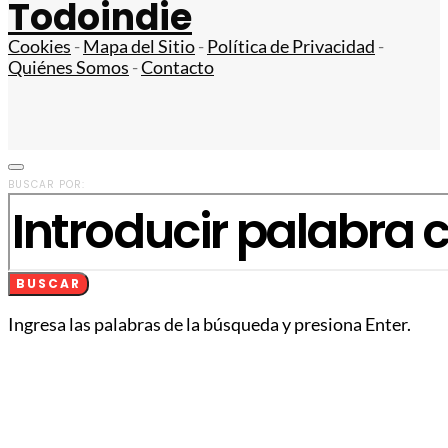
Todoindie
Cookies
-
Mapa del Sitio
-
Política de Privacidad
-
Quiénes Somos
-
Contacto
BUSCAR POR:
BUSCAR
Ingresa las palabras de la búsqueda y presiona Enter.