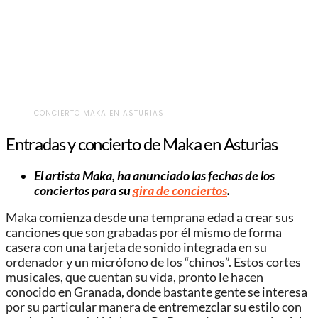
CONCIERTO MAKA EN ASTURIAS
Entradas y concierto de Maka en Asturias
El artista Maka, ha anunciado las fechas de los
conciertos para su
gira de conciertos
.
Maka comienza desde una temprana edad a crear sus
canciones que son grabadas por él mismo de forma
casera con una tarjeta de sonido integrada en su
ordenador y un micrófono de los “chinos”. Estos cortes
musicales, que cuentan su vida, pronto le hacen
conocido en Granada, donde bastante gente se interesa
por su particular manera de entremezclar su estilo con