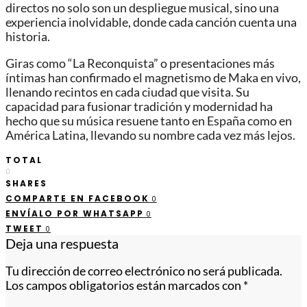
directos no solo son un despliegue musical, sino una
experiencia inolvidable, donde cada canción cuenta una
historia.
Giras como “La Reconquista” o presentaciones más
íntimas han confirmado el magnetismo de Maka en vivo,
llenando recintos en cada ciudad que visita. Su
capacidad para fusionar tradición y modernidad ha
hecho que su música resuene tanto en España como en
América Latina, llevando su nombre cada vez más lejos.
TOTAL
0
SHARES
COMPARTE EN FACEBOOK
0
ENVÍALO POR WHATSAPP
0
TWEET
0
Deja una respuesta
Tu dirección de correo electrónico no será publicada.
Los campos obligatorios están marcados con
*