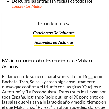
Descubre las entradas y fechas de todos los
conciertos Maka
.
Te puede interesar
Conciertos Dellafuente
Festivales en Asturias
Más información sobre los conciertos de Maka en
Asturias.
El flamenco de su tierra natal se mezcla con Reggaetón,
Bachata, Trap, Salsa… y crean algo absolutamente
nuevo que confirma el triunfo con las giras “Quejíos y
Autotune” y “La Reconquista”. Estos tours los llevan por
toda España, logrando “sold out” en el 90 por ciento de
las salas que visitan a lo largo de año y medio, tiempo en
el que Maka lanza “Pvreza”, un álbum que deja claro que