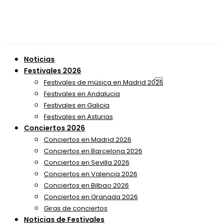
Noticias
Festivales 2026
Festivales de música en Madrid 2026
Festivales en Andalucia
Festivales en Galicia
Festivales en Asturias
Conciertos 2026
Conciertos en Madrid 2026
Conciertos en Barcelona 2026
Conciertos en Sevilla 2026
Conciertos en Valencia 2026
Conciertos en Bilbao 2026
Conciertos en Granada 2026
Giras de conciertos
Noticias de Festivales