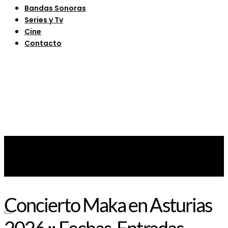
Bandas Sonoras
Series y Tv
Cine
Contacto
Concierto Maka en Asturias