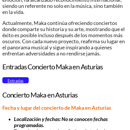
siendo un referente no solo en la música, sino también
en la vida.
Actualmente, Maka continúa ofreciendo conciertos
donde comparte su historia y su arte, mostrando que el
éxito es posible incluso después de los momentos más
oscuros. Con cada nuevo proyecto, reafirma su lugar en
el panorama musical y sigue inspirando a quienes
enfrentan adversidades a no rendirse jamás.
Entradas Concierto Maka en Asturias
Entradas
Concierto Maka en Asturias
Fecha y lugar del concierto de Maka en Asturias
Localización y fechas: No se conocen fechas
programadas.