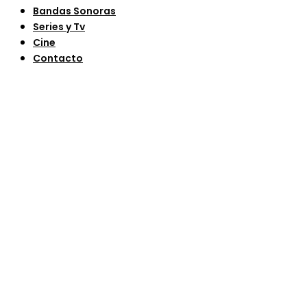
Bandas Sonoras
Series y Tv
Cine
Contacto