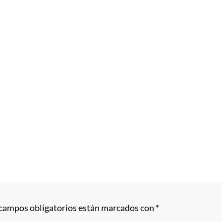
 campos obligatorios están marcados con
*