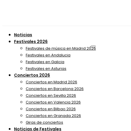
Noticias
Festivales 2026
Festivales de música en Madrid 2026
Festivales en Andalucia
Festivales en Galicia
Festivales en Asturias
Conciertos 2026
Conciertos en Madrid 2026
Conciertos en Barcelona 2026
Conciertos en Sevilla 2026
Conciertos en Valencia 2026
Conciertos en Bilbao 2026
Conciertos en Granada 2026
Giras de conciertos
Noticias de Festivales