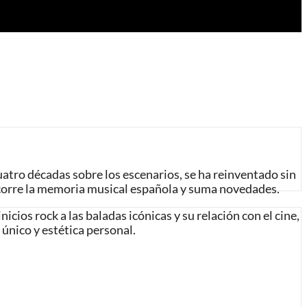
atro décadas sobre los escenarios, se ha reinventado sin
ecorre la memoria musical española y suma novedades.
icios rock a las baladas icónicas y su relación con el cine,
 único y estética personal.