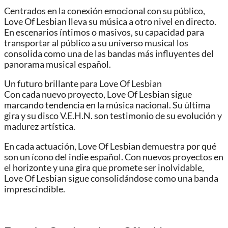
Centrados en la conexión emocional con su público,
Love Of Lesbian lleva su música a otro nivel en directo.
En escenarios íntimos o masivos, su capacidad para
transportar al público a su universo musical los
consolida como una de las bandas más influyentes del
panorama musical español.
Un futuro brillante para Love Of Lesbian
Con cada nuevo proyecto, Love Of Lesbian sigue
marcando tendencia en la música nacional. Su última
gira y su disco V.E.H.N. son testimonio de su evolución y
madurez artística.
En cada actuación, Love Of Lesbian demuestra por qué
son un ícono del indie español. Con nuevos proyectos en
el horizonte y una gira que promete ser inolvidable,
Love Of Lesbian sigue consolidándose como una banda
imprescindible.