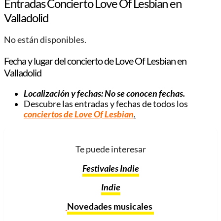
Entradas Concierto Love Of Lesbian en
Valladolid
No están disponibles.
Fecha y lugar del concierto de Love Of Lesbian en
Valladolid
Localización y fechas: No se conocen fechas.
Descubre las entradas y fechas de todos los
conciertos de Love Of Lesbian
.
Te puede interesar
Festivales Indie
Indie
Novedades musicales