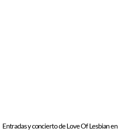
Entradas y concierto de Love Of Lesbian en