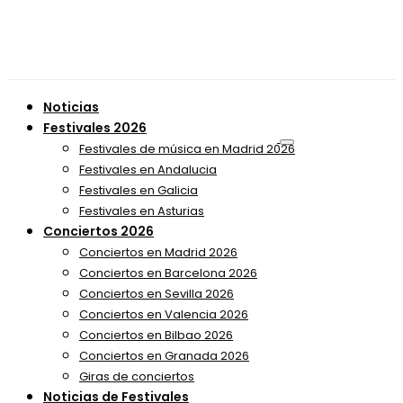
Noticias
Festivales 2026
Festivales de música en Madrid 2026
Festivales en Andalucia
Festivales en Galicia
Festivales en Asturias
Conciertos 2026
Conciertos en Madrid 2026
Conciertos en Barcelona 2026
Conciertos en Sevilla 2026
Conciertos en Valencia 2026
Conciertos en Bilbao 2026
Conciertos en Granada 2026
Giras de conciertos
Noticias de Festivales