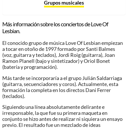
Grupos musicales
Más información sobre los conciertos de Love Of
Lesbian.
El conocido grupo de música Love Of Lesbian empiezan
a tocar en otoño de 1997 formado por Santi Balmes
(voz, guitarra y teclados), Jordi Roig (guitarra), Joan
Ramon Planell (bajo y sintetizador) y Oriol Bonet
(batería y programación).
Más tarde se incorporaría a el grupo Julián Saldarriaga
(guitarra, secuenciadores y coros). Actualmente, esta
formación la completa en los directos Dani Ferrer
(teclados).
Siguiendo una línea absolutamente delirante e
irresponsable, la que fue su primera maqueta en
conjunto se hizo antes de realizar ni siquiera un ensayo
previo. El resultado fue un mezclado de ideas