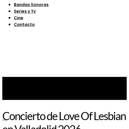
Bandas Sonoras
Series y Tv
Cine
Contacto
Concierto de Love Of Lesbian