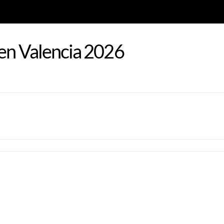
 en Valencia 2026