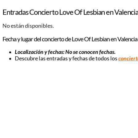
Entradas Concierto Love Of Lesbian en Valenci
No están disponibles.
Fecha y lugar del concierto de Love Of Lesbian en Valencia
Localización y fechas: No se conocen fechas.
Descubre las entradas y fechas de todos los
conciert