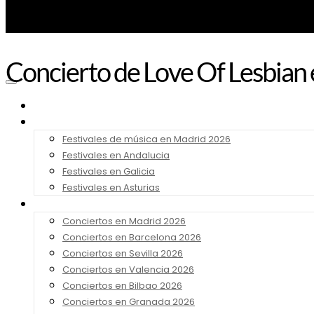
Concierto de Love Of Lesbian
Noticias
Festivales 2026
Festivales de música en Madrid 2026
Festivales en Andalucia
Festivales en Galicia
Festivales en Asturias
Conciertos 2026
Conciertos en Madrid 2026
Conciertos en Barcelona 2026
Conciertos en Sevilla 2026
Conciertos en Valencia 2026
Conciertos en Bilbao 2026
Conciertos en Granada 2026