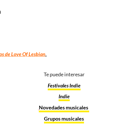
a
os de Love Of Lesbian
.
Te puede interesar
Festivales Indie
Indie
Novedades musicales
Grupos musicales