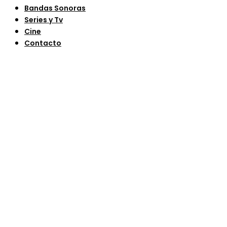
Bandas Sonoras
Series y Tv
Cine
Contacto