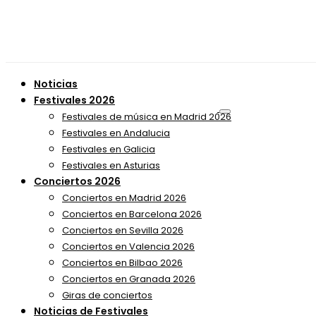
Noticias
Festivales 2026
Festivales de música en Madrid 2026
Festivales en Andalucia
Festivales en Galicia
Festivales en Asturias
Conciertos 2026
Conciertos en Madrid 2026
Conciertos en Barcelona 2026
Conciertos en Sevilla 2026
Conciertos en Valencia 2026
Conciertos en Bilbao 2026
Conciertos en Granada 2026
Giras de conciertos
Noticias de Festivales