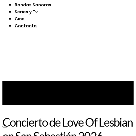
Bandas Sonoras
Series y Tv
Cine
Contacto
Concierto de Love Of Lesbian