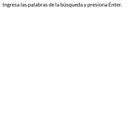
Ingresa las palabras de la búsqueda y presiona Enter.