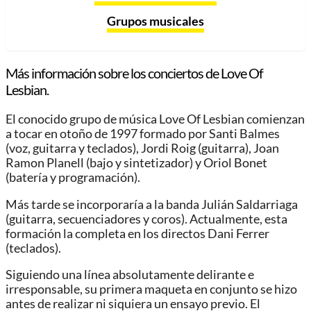
Grupos musicales
Más información sobre los conciertos de Love Of
Lesbian.
El conocido grupo de música Love Of Lesbian comienzan
a tocar en otoño de 1997 formado por Santi Balmes
(voz, guitarra y teclados), Jordi Roig (guitarra), Joan
Ramon Planell (bajo y sintetizador) y Oriol Bonet
(batería y programación).
Más tarde se incorporaría a la banda Julián Saldarriaga
(guitarra, secuenciadores y coros). Actualmente, esta
formación la completa en los directos Dani Ferrer
(teclados).
Siguiendo una línea absolutamente delirante e
irresponsable, su primera maqueta en conjunto se hizo
antes de realizar ni siquiera un ensayo previo. El