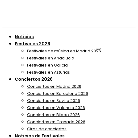
Noticias
Festivales 2026
Festivales de música en Madrid 2026
Festivales en Andalucia
Festivales en Galicia
Festivales en Asturias
Conciertos 2026
Conciertos en Madrid 2026
Conciertos en Barcelona 2026
Conciertos en Sevilla 2026
Conciertos en Valencia 2026
Conciertos en Bilbao 2026
Conciertos en Granada 2026
Giras de conciertos
Noticias de Festivales