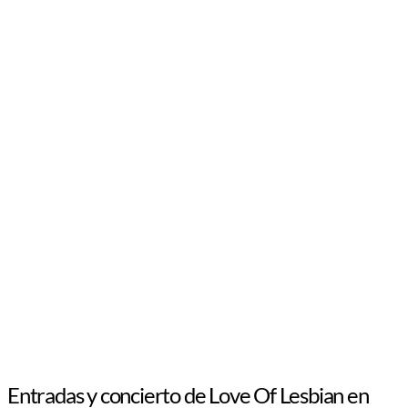
Entradas y concierto de Love Of Lesbian en