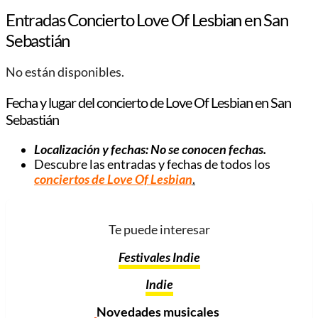
Entradas Concierto Love Of Lesbian en San
Sebastián
No están disponibles.
Fecha y lugar del concierto de Love Of Lesbian en San
Sebastián
Localización y fechas: No se conocen fechas.
Descubre las entradas y fechas de todos los
conciertos de Love Of Lesbian
.
Te puede interesar
Festivales Indie
Indie
Novedades musicales