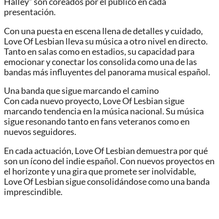
Halley” son coreados por el público en cada
presentación.
Con una puesta en escena llena de detalles y cuidado,
Love Of Lesbian lleva su música a otro nivel en directo.
Tanto en salas como en estadios, su capacidad para
emocionar y conectar los consolida como una de las
bandas más influyentes del panorama musical español.
Una banda que sigue marcando el camino
Con cada nuevo proyecto, Love Of Lesbian sigue
marcando tendencia en la música nacional. Su música
sigue resonando tanto en fans veteranos como en
nuevos seguidores.
En cada actuación, Love Of Lesbian demuestra por qué
son un ícono del indie español. Con nuevos proyectos en
el horizonte y una gira que promete ser inolvidable,
Love Of Lesbian sigue consolidándose como una banda
imprescindible.