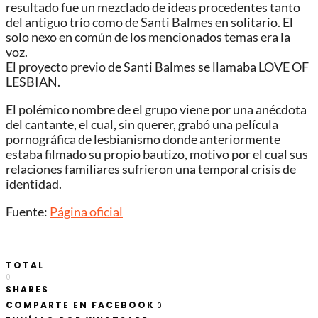
resultado fue un mezclado de ideas procedentes tanto
del antiguo trío como de Santi Balmes en solitario. El
solo nexo en común de los mencionados temas era la
voz.
El proyecto previo de Santi Balmes se llamaba LOVE OF
LESBIAN.
El polémico nombre de el grupo viene por una anécdota
del cantante, el cual, sin querer, grabó una película
pornográfica de lesbianismo donde anteriormente
estaba filmado su propio bautizo, motivo por el cual sus
relaciones familiares sufrieron una temporal crisis de
identidad.
Fuente:
Página oficial
TOTAL
0
SHARES
COMPARTE EN FACEBOOK
0