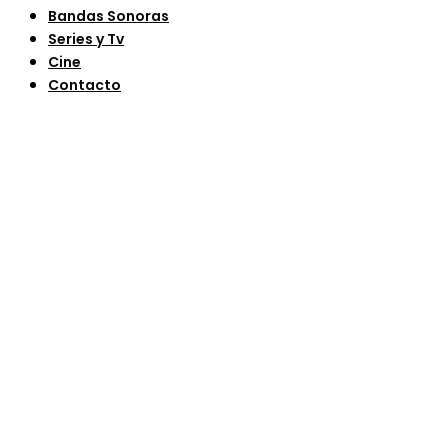
Bandas Sonoras
Series y Tv
Cine
Contacto