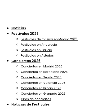
Noticias
Festivales 2026
Festivales de música en Madrid 2026
Festivales en Andalucia
Festivales en Galicia
Festivales en Asturias
Conciertos 2026
Conciertos en Madrid 2026
Conciertos en Barcelona 2026
Conciertos en Sevilla 2026
Conciertos en Valencia 2026
Conciertos en Bilbao 2026
Conciertos en Granada 2026
Giras de conciertos
Noticias de Festivales