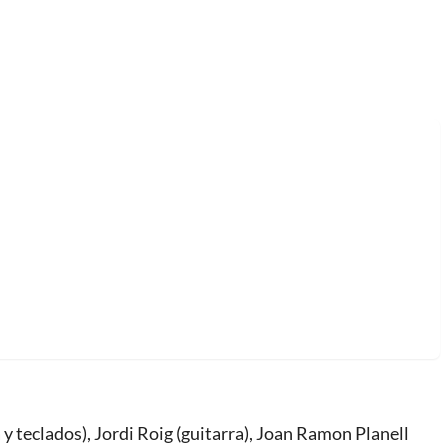
 teclados), Jordi Roig (guitarra), Joan Ramon Planell