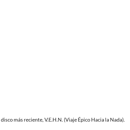
 disco más reciente, V.E.H.N. (Viaje Épico Hacia la Nada).