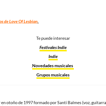
os de Love Of Lesbian
.
Te puede interesar
Festivales Indie
Indie
Novedades musicales
Grupos musicales
en otoño de 1997 formado por Santi Balmes (voz, guitarra y