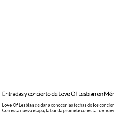
Entradas y concierto de Love Of Lesbian en Mé
Love Of Lesbian
de dar a conocer las fechas de los concier
Con esta nueva etapa, la banda promete conectar de nuev