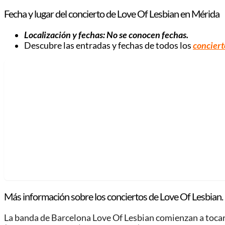
Fecha y lugar del concierto de Love Of Lesbian en Mérida
Localización y fechas: No se conocen fechas.
Descubre las entradas y fechas de todos los
conciert
Más información sobre los conciertos de Love Of Lesbian.
La banda de Barcelona Love Of Lesbian comienzan a tocar 