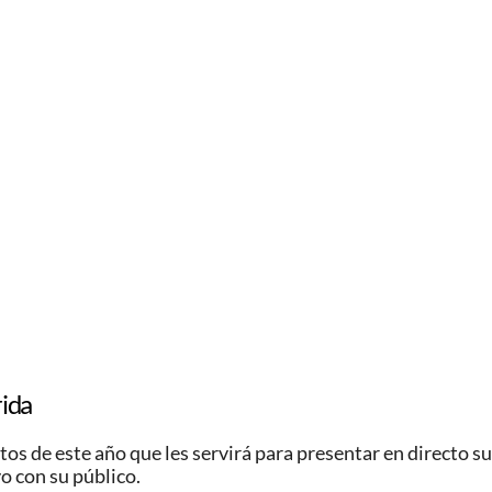
rida
tos de este año que les servirá para presentar en directo su
o con su público.