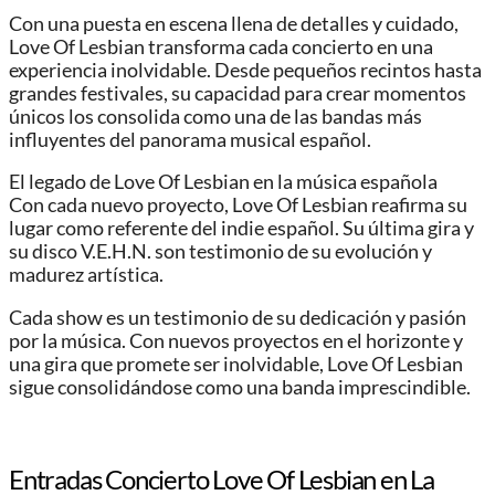
Con una puesta en escena llena de detalles y cuidado,
Love Of Lesbian transforma cada concierto en una
experiencia inolvidable. Desde pequeños recintos hasta
grandes festivales, su capacidad para crear momentos
únicos los consolida como una de las bandas más
influyentes del panorama musical español.
El legado de Love Of Lesbian en la música española
Con cada nuevo proyecto, Love Of Lesbian reafirma su
lugar como referente del indie español. Su última gira y
su disco V.E.H.N. son testimonio de su evolución y
madurez artística.
Cada show es un testimonio de su dedicación y pasión
por la música. Con nuevos proyectos en el horizonte y
una gira que promete ser inolvidable, Love Of Lesbian
sigue consolidándose como una banda imprescindible.
Entradas Concierto Love Of Lesbian en La