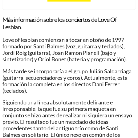
Más información sobre los conciertos de Love Of
Lesbian.
Love of lesbian comienzan a tocar en otoño de 1997
formado por Santi Balmes (voz, guitarra y teclados),
Jordi Roig (guitarra), Joan Ramon Planell (bajo y
sintetizador) y Oriol Bonet (batería y programación).
Más tarde se incorporaría a el grupo Julián Saldarriaga
(guitarra, secuenciadores y coros). Actualmente, esta
formación la completa en los directos Dani Ferrer
(teclados).
Siguiendo una línea absolutamente delirante e
irresponsable, la que fue su primera maqueta en
conjunto se hizo antes de realizar ni siquiera un ensayo
previo. El resultado fue un mezclado de ideas
procedentes tanto del antiguo trío como de Santi
Balmes en solitario. El único nexo en común de los