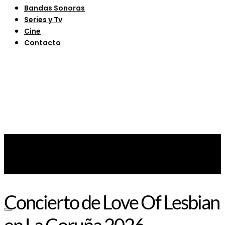
Bandas Sonoras
Series y Tv
Cine
Contacto
Concierto de Love Of Lesbian