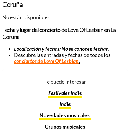
Coruña
No están disponibles.
Fecha y lugar del concierto de Love Of Lesbian en La
Coruña
Localización y fechas: No se conocen fechas.
Descubre las entradas y fechas de todos los
conciertos de Love Of Lesbian
.
Te puede interesar
Festivales Indie
Indie
Novedades musicales
Grupos musicales