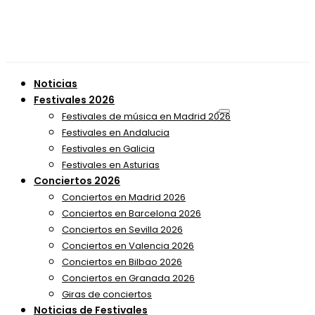
Noticias
Festivales 2026
Festivales de música en Madrid 2026
Festivales en Andalucia
Festivales en Galicia
Festivales en Asturias
Conciertos 2026
Conciertos en Madrid 2026
Conciertos en Barcelona 2026
Conciertos en Sevilla 2026
Conciertos en Valencia 2026
Conciertos en Bilbao 2026
Conciertos en Granada 2026
Giras de conciertos
Noticias de Festivales