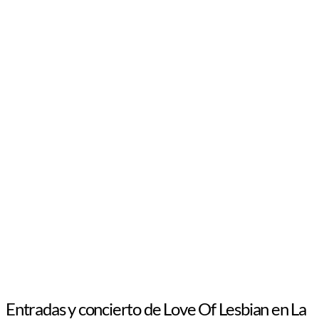
Entradas y concierto de Love Of Lesbian en La