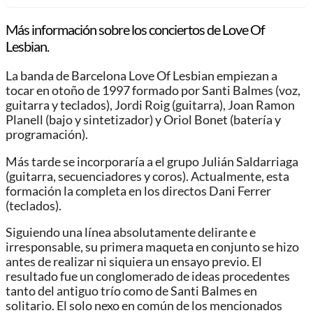
Más información sobre los conciertos de Love Of
Lesbian.
La banda de Barcelona Love Of Lesbian empiezan a
tocar en otoño de 1997 formado por Santi Balmes (voz,
guitarra y teclados), Jordi Roig (guitarra), Joan Ramon
Planell (bajo y sintetizador) y Oriol Bonet (batería y
programación).
Más tarde se incorporaría a el grupo Julián Saldarriaga
(guitarra, secuenciadores y coros). Actualmente, esta
formación la completa en los directos Dani Ferrer
(teclados).
Siguiendo una línea absolutamente delirante e
irresponsable, su primera maqueta en conjunto se hizo
antes de realizar ni siquiera un ensayo previo. El
resultado fue un conglomerado de ideas procedentes
tanto del antiguo trío como de Santi Balmes en
solitario. El solo nexo en común de los mencionados