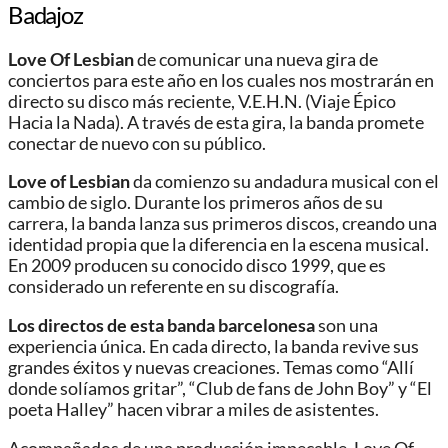
Badajoz
Love Of Lesbian
de comunicar una nueva gira de
conciertos para este año en los cuales nos mostrarán en
directo su disco más reciente, V.E.H.N. (Viaje Épico
Hacia la Nada). A través de esta gira, la banda promete
conectar de nuevo con su público.
Love of Lesbian
da comienzo su andadura musical con el
cambio de siglo. Durante los primeros años de su
carrera, la banda lanza sus primeros discos, creando una
identidad propia que la diferencia en la escena musical.
En 2009 producen su conocido disco 1999, que es
considerado un referente en su discografía.
Los directos de esta banda barcelonesa
son una
experiencia única. En cada directo, la banda revive sus
grandes éxitos y nuevas creaciones. Temas como “Allí
donde solíamos gritar”, “Club de fans de John Boy” y “El
poeta Halley” hacen vibrar a miles de asistentes.