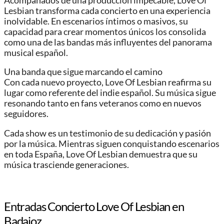
Acompañados de una producción impecable, Love Of
Lesbian transforma cada concierto en una experiencia
inolvidable. En escenarios íntimos o masivos, su
capacidad para crear momentos únicos los consolida
como una de las bandas más influyentes del panorama
musical español.
Una banda que sigue marcando el camino
Con cada nuevo proyecto, Love Of Lesbian reafirma su
lugar como referente del indie español. Su música sigue
resonando tanto en fans veteranos como en nuevos
seguidores.
Cada show es un testimonio de su dedicación y pasión
por la música. Mientras siguen conquistando escenarios
en toda España, Love Of Lesbian demuestra que su
música trasciende generaciones.
Entradas Concierto Love Of Lesbian en
Badajoz