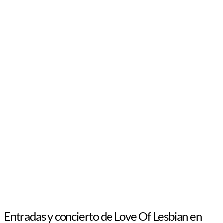
Entradas y concierto de Love Of Lesbian en