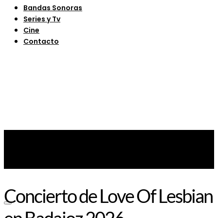
Bandas Sonoras
Series y Tv
Cine
Contacto
Concierto de Love Of Lesbian