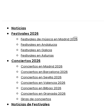
Noticias
Festivales 2026
Festivales de música en Madrid 2026
Festivales en Andalucia
Festivales en Galicia
Festivales en Asturias
Conciertos 2026
Conciertos en Madrid 2026
Conciertos en Barcelona 2026
Conciertos en Sevilla 2026
Conciertos en Valencia 2026
Conciertos en Bilbao 2026
Conciertos en Granada 2026
Giras de conciertos
Noticias de Festivales