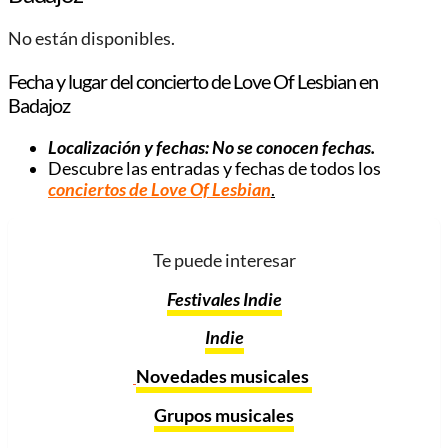
No están disponibles.
Fecha y lugar del concierto de Love Of Lesbian en
Badajoz
Localización y fechas: No se conocen fechas.
Descubre las entradas y fechas de todos los
conciertos de Love Of Lesbian
.
Te puede interesar
Festivales Indie
Indie
Novedades musicales
Grupos musicales