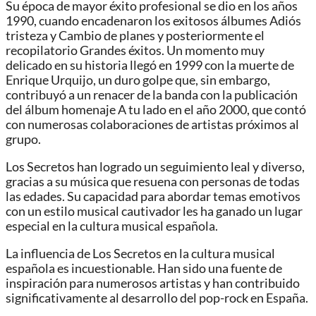
Su época de mayor éxito profesional se dio en los años
1990, cuando encadenaron los exitosos álbumes Adiós
tristeza y Cambio de planes y posteriormente el
recopilatorio Grandes éxitos. Un momento muy
delicado en su historia llegó en 1999 con la muerte de
Enrique Urquijo, un duro golpe que, sin embargo,
contribuyó a un renacer de la banda con la publicación
del álbum homenaje A tu lado en el año 2000, que contó
con numerosas colaboraciones de artistas próximos al
grupo.
Los Secretos han logrado un seguimiento leal y diverso,
gracias a su música que resuena con personas de todas
las edades. Su capacidad para abordar temas emotivos
con un estilo musical cautivador les ha ganado un lugar
especial en la cultura musical española.
La influencia de Los Secretos en la cultura musical
española es incuestionable. Han sido una fuente de
inspiración para numerosos artistas y han contribuido
significativamente al desarrollo del pop-rock en España.