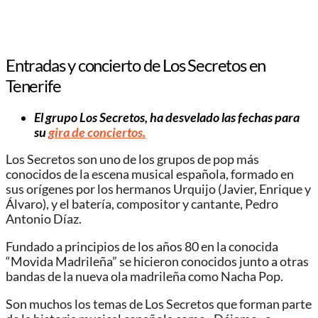
Entradas y concierto de Los Secretos en
Tenerife
El grupo Los Secretos, ha desvelado las fechas para
su
gira de conciertos.
Los Secretos son uno de los grupos de pop más
conocidos de la escena musical española, formado en
sus orígenes por los hermanos Urquijo (Javier, Enrique y
Álvaro), y el batería, compositor y cantante, Pedro
Antonio Díaz.
Fundado a principios de los años 80 en la conocida
“Movida Madrileña” se hicieron conocidos junto a otras
bandas de la nueva ola madrileña como Nacha Pop.
Son muchos los temas de Los Secretos que forman parte