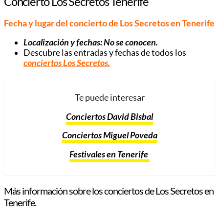
Concierto Los Secretos Tenerife
Fecha y lugar del concierto de Los Secretos en Tenerife
Localización y fechas: No se conocen.
Descubre las entradas y fechas de todos los
conciertos Los Secretos
.
Te puede interesar
Conciertos David Bisbal
Conciertos Miguel Poveda
Festivales en Tenerife
Más información sobre los conciertos de Los Secretos en
Tenerife.