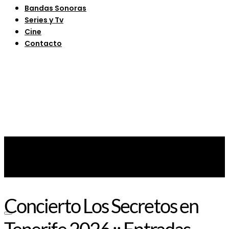
Bandas Sonoras
Series y Tv
Cine
Contacto
Concierto Los Secretos en