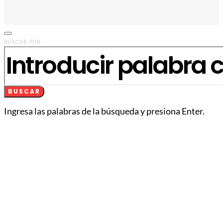
BUSCAR POR:
BUSCAR
Ingresa las palabras de la búsqueda y presiona Enter.