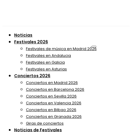
Noticias
Festivales 2026
Festivales de música en Madrid 2026
Festivales en Andalucia
Festivales en Galicia
Festivales en Asturias
Conciertos 2026
Conciertos en Madrid 2026
Conciertos en Barcelona 2026
Conciertos en Sevilla 2026
Conciertos en Valencia 2026
Conciertos en Bilbao 2026
Conciertos en Granada 2026
Giras de conciertos
Noticias de Festivales