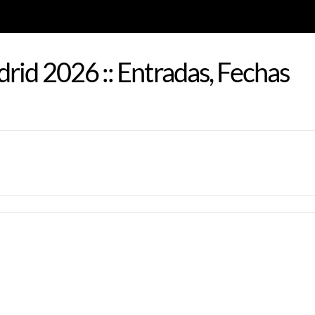
rid 2026 :: Entradas, Fechas