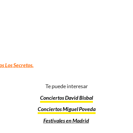
os Los Secretos
.
Te puede interesar
Conciertos David Bisbal
Conciertos Miguel Poveda
Festivales en Madrid