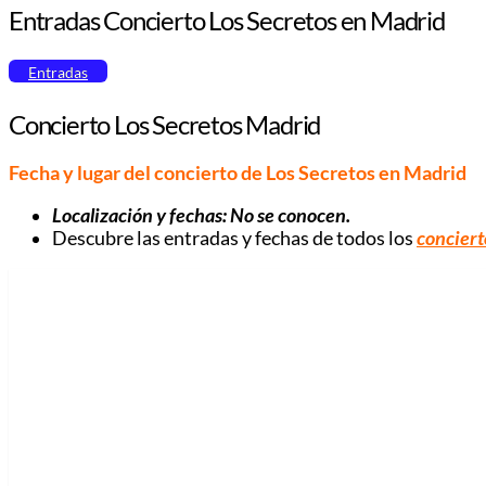
Entradas Concierto Los Secretos en Madrid
Entradas
Concierto Los Secretos Madrid
Fecha y lugar del concierto de Los Secretos en Madrid
Localización y fechas: No se conocen.
Descubre las entradas y fechas de todos los
conciert