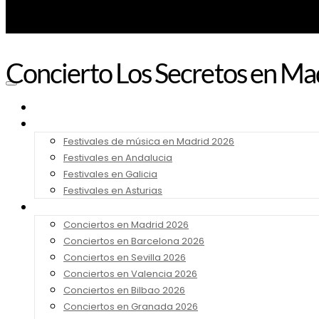
Concierto Los Secretos en Mad
Noticias
Festivales 2026
Festivales de música en Madrid 2026
Festivales en Andalucia
Festivales en Galicia
Festivales en Asturias
Conciertos 2026
Conciertos en Madrid 2026
Conciertos en Barcelona 2026
Conciertos en Sevilla 2026
Conciertos en Valencia 2026
Conciertos en Bilbao 2026
Conciertos en Granada 2026