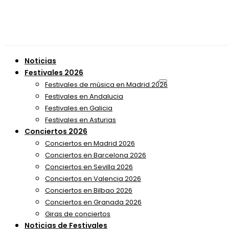
Noticias
Festivales 2026
Festivales de música en Madrid 2026
Festivales en Andalucia
Festivales en Galicia
Festivales en Asturias
Conciertos 2026
Conciertos en Madrid 2026
Conciertos en Barcelona 2026
Conciertos en Sevilla 2026
Conciertos en Valencia 2026
Conciertos en Bilbao 2026
Conciertos en Granada 2026
Giras de conciertos
Noticias de Festivales