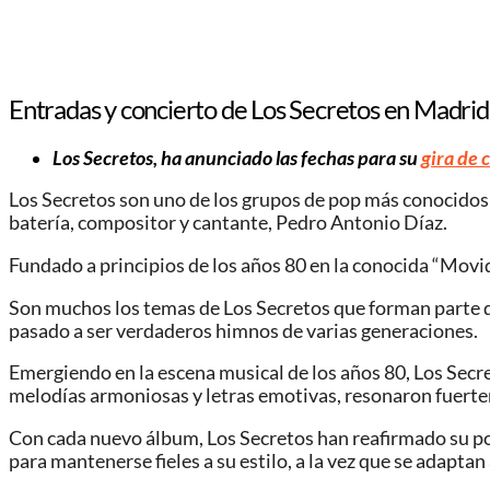
Entradas y concierto de Los Secretos en Madrid
Los Secretos, ha anunciado las fechas para su
gira de 
Los Secretos son uno de los grupos de pop más conocidos d
batería, compositor y cantante, Pedro Antonio Díaz.
Fundado a principios de los años 80 en la conocida “Movi
Son muchos los temas de Los Secretos que forman parte de
pasado a ser verdaderos himnos de varias generaciones.
Emergiendo en la escena musical de los años 80, Los Secr
melodías armoniosas y letras emotivas, resonaron fuerte
Con cada nuevo álbum, Los Secretos han reafirmado su pos
para mantenerse fieles a su estilo, a la vez que se adaptan