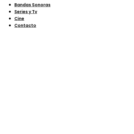
Bandas Sonoras
Series y Tv
Cine
Contacto