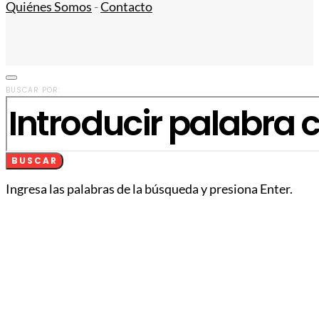
Quiénes Somos
-
Contacto
BUSCAR POR:
BUSCAR
Ingresa las palabras de la búsqueda y presiona Enter.