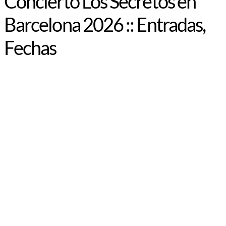
Concierto Los Secretos en
Barcelona 2026 :: Entradas,
Fechas