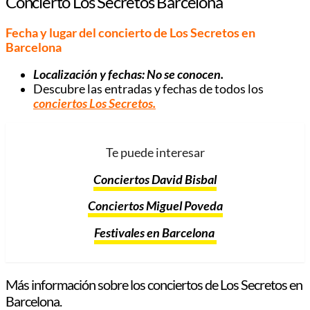
Concierto Los Secretos Barcelona
Fecha y lugar del concierto de Los Secretos en
Barcelona
Localización y fechas: No se conocen.
Descubre las entradas y fechas de todos los
conciertos Los Secretos
.
Te puede interesar
Conciertos David Bisbal
Conciertos Miguel Poveda
Festivales en Barcelona
Más información sobre los conciertos de Los Secretos en
Barcelona.