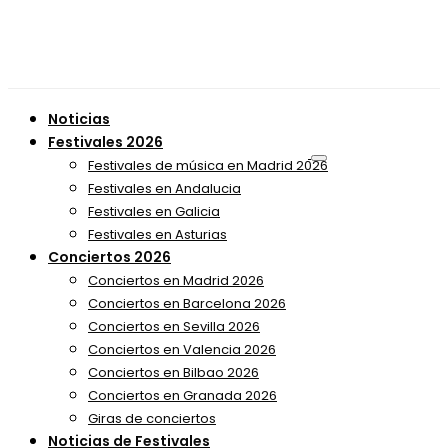
Noticias
Festivales 2026
Festivales de música en Madrid 2026
Festivales en Andalucia
Festivales en Galicia
Festivales en Asturias
Conciertos 2026
Conciertos en Madrid 2026
Conciertos en Barcelona 2026
Conciertos en Sevilla 2026
Conciertos en Valencia 2026
Conciertos en Bilbao 2026
Conciertos en Granada 2026
Giras de conciertos
Noticias de Festivales