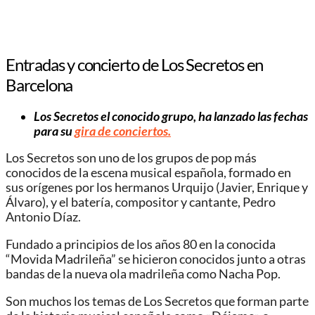
Entradas y concierto de Los Secretos en
Barcelona
Los Secretos el conocido grupo, ha lanzado las fechas
para su
gira de conciertos.
Los Secretos son uno de los grupos de pop más
conocidos de la escena musical española, formado en
sus orígenes por los hermanos Urquijo (Javier, Enrique y
Álvaro), y el batería, compositor y cantante, Pedro
Antonio Díaz.
Fundado a principios de los años 80 en la conocida
“Movida Madrileña” se hicieron conocidos junto a otras
bandas de la nueva ola madrileña como Nacha Pop.
Son muchos los temas de Los Secretos que forman parte