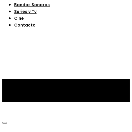
Bandas Sonoras
Series y Tv
Cine
Contacto