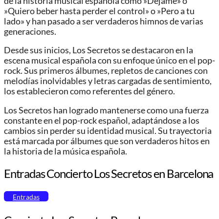
de la historia musical española como »Déjame» o
»Quiero beber hasta perder el control» o »Pero a tu
lado» y han pasado a ser verdaderos himnos de varias
generaciones.
Desde sus inicios, Los Secretos se destacaron en la
escena musical española con su enfoque único en el pop-
rock. Sus primeros álbumes, repletos de canciones con
melodías inolvidables y letras cargadas de sentimiento,
los establecieron como referentes del género.
Los Secretos han logrado mantenerse como una fuerza
constante en el pop-rock español, adaptándose a los
cambios sin perder su identidad musical. Su trayectoria
está marcada por álbumes que son verdaderos hitos en
la historia de la música española.
Entradas Concierto Los Secretos en Barcelona
Entradas