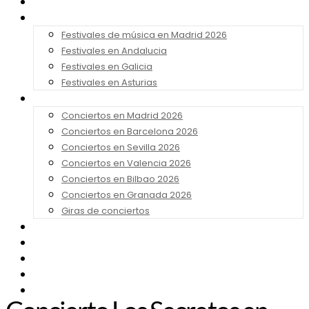
Noticias
Festivales 2026
Festivales de música en Madrid 2026
Festivales en Andalucia
Festivales en Galicia
Festivales en Asturias
Conciertos 2026
Conciertos en Madrid 2026
Conciertos en Barcelona 2026
Conciertos en Sevilla 2026
Conciertos en Valencia 2026
Conciertos en Bilbao 2026
Conciertos en Granada 2026
Giras de conciertos
Noticias de Festivales
Bandas Sonoras
Series y Tv
Cine
Contacto