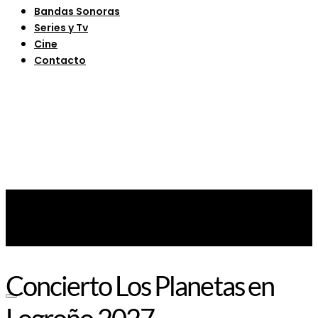
Bandas Sonoras
Series y Tv
Cine
Contacto
Concierto Los Planetas en