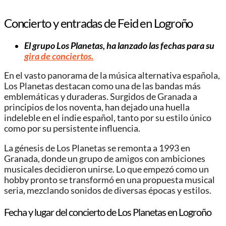
Concierto y entradas de Feid en Logroño
El grupo Los Planetas, ha lanzado las fechas para su
gira de conciertos.
En el vasto panorama de la música alternativa española,
Los Planetas destacan como una de las bandas más
emblemáticas y duraderas. Surgidos de Granada a
principios de los noventa, han dejado una huella
indeleble en el indie español, tanto por su estilo único
como por su persistente influencia.
La génesis de Los Planetas se remonta a 1993 en
Granada, donde un grupo de amigos con ambiciones
musicales decidieron unirse. Lo que empezó como un
hobby pronto se transformó en una propuesta musical
seria, mezclando sonidos de diversas épocas y estilos.
Fecha y lugar del concierto de Los Planetas en Logroño