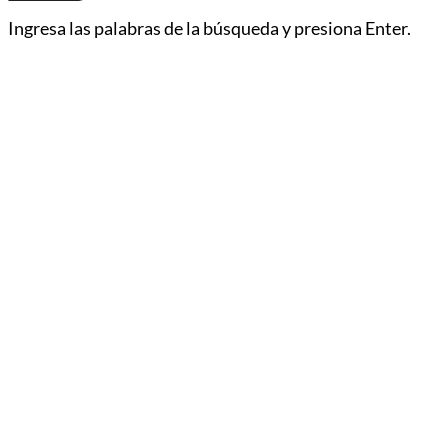
Ingresa las palabras de la búsqueda y presiona Enter.