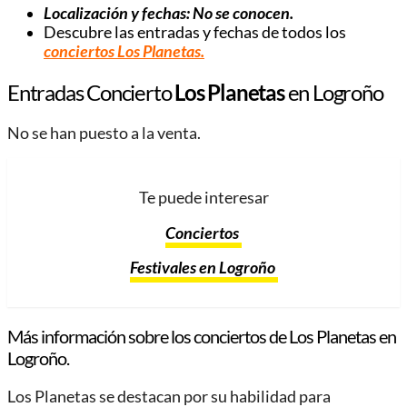
Localización y fechas: No se conocen.
Descubre las entradas y fechas de todos los
conciertos Los Planetas
.
Entradas Concierto
Los Planetas
en Logroño
No se han puesto a la venta.
Te puede interesar
Conciertos
Festivales en Logroño
Más información sobre los conciertos de Los Planetas en
Logroño.
Los Planetas se destacan por su habilidad para