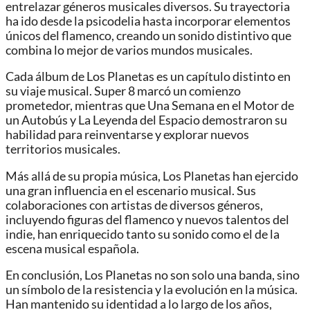
entrelazar géneros musicales diversos. Su trayectoria
ha ido desde la psicodelia hasta incorporar elementos
únicos del flamenco, creando un sonido distintivo que
combina lo mejor de varios mundos musicales.
Cada álbum de Los Planetas es un capítulo distinto en
su viaje musical. Super 8 marcó un comienzo
prometedor, mientras que Una Semana en el Motor de
un Autobús y La Leyenda del Espacio demostraron su
habilidad para reinventarse y explorar nuevos
territorios musicales.
Más allá de su propia música, Los Planetas han ejercido
una gran influencia en el escenario musical. Sus
colaboraciones con artistas de diversos géneros,
incluyendo figuras del flamenco y nuevos talentos del
indie, han enriquecido tanto su sonido como el de la
escena musical española.
En conclusión, Los Planetas no son solo una banda, sino
un símbolo de la resistencia y la evolución en la música.
Han mantenido su identidad a lo largo de los años,