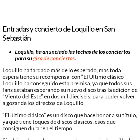
Entradas y concierto de Loquillo en San
Sebastián
Loquillo, ha anunciado las fechas de los conciertos
para su
gira de conciertos
.
Loquillo ha tardado más de lo esperado, mas toda
espera tiene su recompensa, con “El Último clásico”
Loquillo ha conseguido esta premisa, ya que todos sus
fans estaban esperando su nuevo disco tras la edición de
“Viento del Este” en dos mil dieciseis, para poder volver
a gozar de los directos de Loquillo.
“El último clásico” es un disco que hace honor a su título,
ya qué tiene toques de discos clásicos, esos que
consiguen durar en el tiempo.