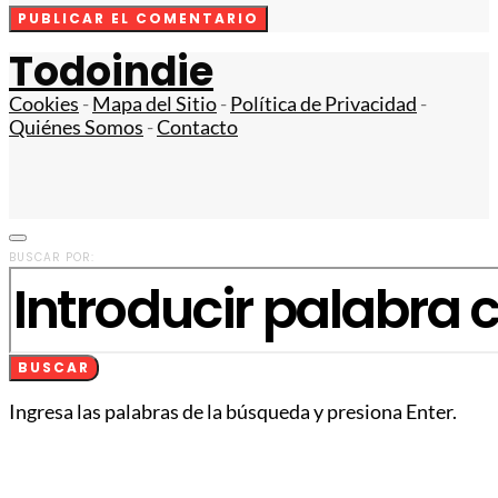
Todoindie
Cookies
-
Mapa del Sitio
-
Política de Privacidad
-
Quiénes Somos
-
Contacto
BUSCAR POR:
BUSCAR
Ingresa las palabras de la búsqueda y presiona Enter.