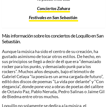
Conciertos Zahara
Festivales en San Sebastián
Más información sobre los conciertos de Loquillo en San
Sebastián.
Aunque la música ha sido el centro de su creación, ha
gustado asimismo de tocar otros estilos. De hecho, en
sus principios se llegó a decir de él que era “demasiado
rocker para los punks, y demasiado punk para los
rockers”. Muchos años después, bajo el leimotiv de
Gabriel Celaya “la poesía es un arma cargada de futuro”,
editó dos discos de poemas “La vida por delante” y “Con
elegancia”, donde pone voz a obras de poetas del calibre
de Octavio Paz, Pablo Neruda, Pedro Salinas o Jaime Gil
de Biedma entre otros muchos.
Loquillo no solamente se dedica a la música, el