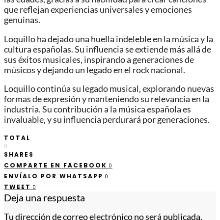
que reflejan experiencias universales y emociones
genuinas.
Loquillo ha dejado una huella indeleble en la música y la
cultura españolas. Su influencia se extiende más allá de
sus éxitos musicales, inspirando a generaciones de
músicos y dejando un legado en el rock nacional.
Loquillo continúa su legado musical, explorando nuevas
formas de expresión y manteniendo su relevancia en la
industria. Su contribución a la música española es
invaluable, y su influencia perdurará por generaciones.
TOTAL
0
SHARES
COMPARTE EN FACEBOOK
0
ENVÍALO POR WHATSAPP
0
TWEET
0
Deja una respuesta
Tu dirección de correo electrónico no será publicada.