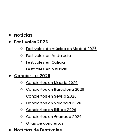
Noticias
Festivales 2026
Festivales de música en Madrid 2026
Festivales en Andalucia
Festivales en Galicia
Festivales en Asturias
Conciertos 2026
Conciertos en Madrid 2026
Conciertos en Barcelona 2026
Conciertos en Sevilla 2026
Conciertos en Valencia 2026
Conciertos en Bilbao 2026
Conciertos en Granada 2026
Giras de conciertos
Noticias de Festivales