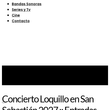
Bandas Sonoras
Series y Tv
Cine
Contacto
Concierto Loquillo en San