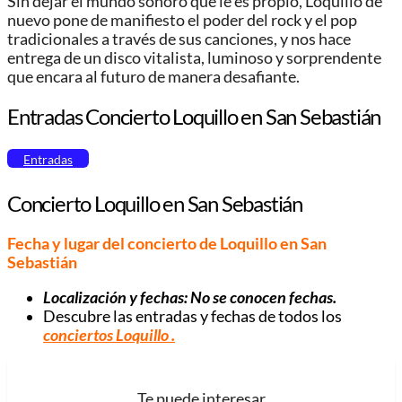
Sin dejar el mundo sonoro que le es propio, Loquillo de
nuevo pone de manifiesto el poder del rock y el pop
tradicionales a través de sus canciones, y nos hace
entrega de un disco vitalista, luminoso y sorprendente
que encara al futuro de manera desafiante.
Entradas Concierto Loquillo en San Sebastián
Entradas
Concierto Loquillo en San Sebastián
Fecha y lugar del concierto de Loquillo en San
Sebastián
Localización y fechas:
No se conocen fechas
.
Descubre las entradas y fechas de todos los
conciertos Loquillo
.
Te puede interesar