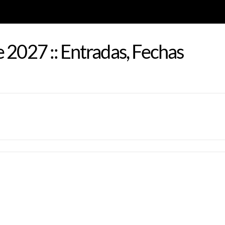
 2027 :: Entradas, Fechas