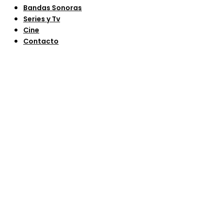
Bandas Sonoras
Series y Tv
Cine
Contacto