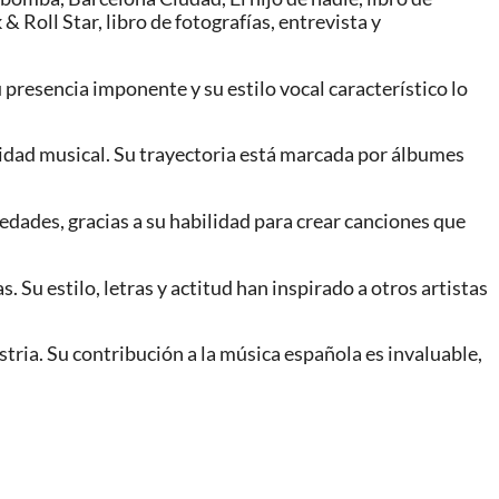
 Roll Star, libro de fotografías, entrevista y
 presencia imponente y su estilo vocal característico lo
tidad musical. Su trayectoria está marcada por álbumes
edades, gracias a su habilidad para crear canciones que
s. Su estilo, letras y actitud han inspirado a otros artistas
tria. Su contribución a la música española es invaluable,