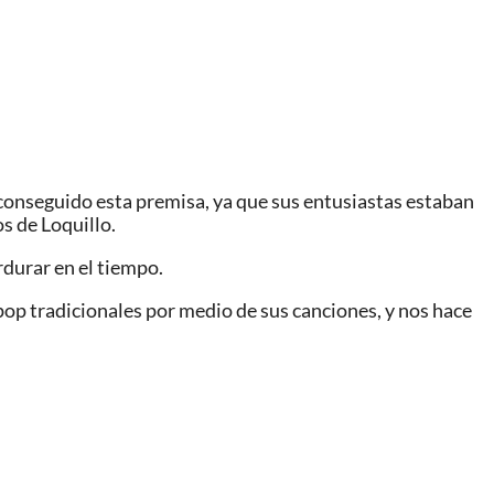
 conseguido esta premisa, ya que sus entusiastas estaban
s de Loquillo.
rdurar en el tiempo.
 pop tradicionales por medio de sus canciones, y nos hace