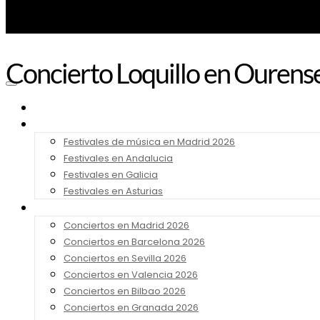
Concierto Loquillo en Ourense
Noticias
Festivales 2026
Festivales de música en Madrid 2026
Festivales en Andalucia
Festivales en Galicia
Festivales en Asturias
Conciertos 2026
Conciertos en Madrid 2026
Conciertos en Barcelona 2026
Conciertos en Sevilla 2026
Conciertos en Valencia 2026
Conciertos en Bilbao 2026
Conciertos en Granada 2026