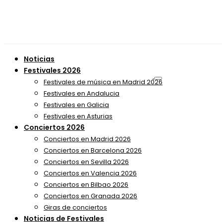
Noticias
Festivales 2026
Festivales de música en Madrid 2026
Festivales en Andalucia
Festivales en Galicia
Festivales en Asturias
Conciertos 2026
Conciertos en Madrid 2026
Conciertos en Barcelona 2026
Conciertos en Sevilla 2026
Conciertos en Valencia 2026
Conciertos en Bilbao 2026
Conciertos en Granada 2026
Giras de conciertos
Noticias de Festivales