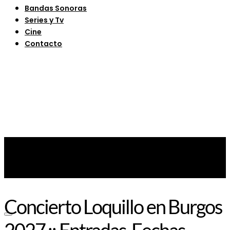
Bandas Sonoras
Series y Tv
Cine
Contacto
Concierto Loquillo en Burgos