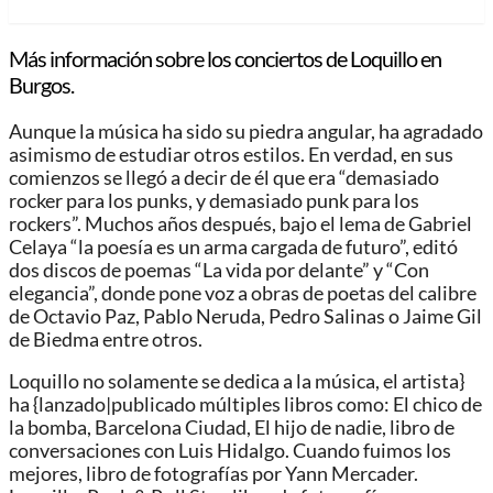
Más información sobre los conciertos de Loquillo en
Burgos.
Aunque la música ha sido su piedra angular, ha agradado
asimismo de estudiar otros estilos. En verdad, en sus
comienzos se llegó a decir de él que era “demasiado
rocker para los punks, y demasiado punk para los
rockers”. Muchos años después, bajo el lema de Gabriel
Celaya “la poesía es un arma cargada de futuro”, editó
dos discos de poemas “La vida por delante” y “Con
elegancia”, donde pone voz a obras de poetas del calibre
de Octavio Paz, Pablo Neruda, Pedro Salinas o Jaime Gil
de Biedma entre otros.
Loquillo no solamente se dedica a la música, el artista}
ha {lanzado|publicado múltiples libros como: El chico de
la bomba, Barcelona Ciudad, El hijo de nadie, libro de
conversaciones con Luis Hidalgo. Cuando fuimos los
mejores, libro de fotografías por Yann Mercader.