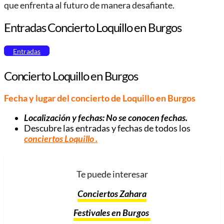
que enfrenta al futuro de manera desafiante.
Entradas Concierto Loquillo en Burgos
Entradas
Concierto Loquillo en Burgos
Fecha y lugar del concierto de Loquillo en Burgos
Localización y fechas:
No se conocen fechas
.
Descubre las entradas y fechas de todos los
conciertos Loquillo
.
Te puede interesar
Conciertos Zahara
Festivales en Burgos