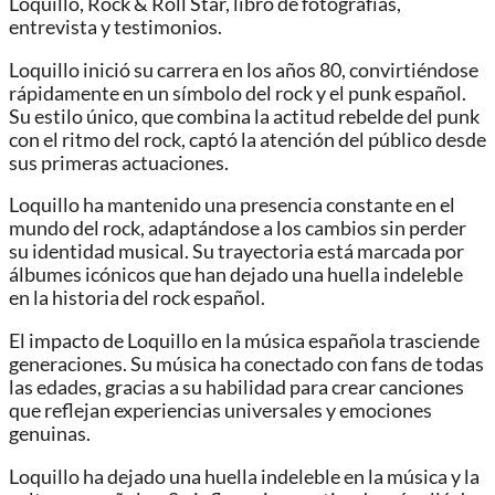
Loquillo, Rock & Roll Star, libro de fotografías,
entrevista y testimonios.
Loquillo inició su carrera en los años 80, convirtiéndose
rápidamente en un símbolo del rock y el punk español.
Su estilo único, que combina la actitud rebelde del punk
con el ritmo del rock, captó la atención del público desde
sus primeras actuaciones.
Loquillo ha mantenido una presencia constante en el
mundo del rock, adaptándose a los cambios sin perder
su identidad musical. Su trayectoria está marcada por
álbumes icónicos que han dejado una huella indeleble
en la historia del rock español.
El impacto de Loquillo en la música española trasciende
generaciones. Su música ha conectado con fans de todas
las edades, gracias a su habilidad para crear canciones
que reflejan experiencias universales y emociones
genuinas.
Loquillo ha dejado una huella indeleble en la música y la