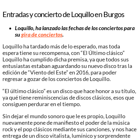
Entradas y concierto de Loquillo en Burgos
Loquillo, ha lanzado las fechas de los conciertos para
su
gira de conciertos
.
Loquillo ha tardado más de lo esperado, mas toda
espera tiene su recompensa, con “El Último clásico”
Loquillo ha cumplido dicha premisa, ya que todos sus
entusiastas estaban aguardando su nuevo disco tras la
edición de “Viento del Este” en 2016, para poder
regresar a gozar de los conciertos de Loquillo.
“El último clásico” es un disco que hace honor a su título,
ya qué tiene reminiscencias de discos clásicos, esos que
consiguen perdurar en el tiempo.
Sin dejar el mundo sonoro que le es propio, Loquillo
nuevamente pone de manifiesto el poder de la música
rock y el pop clásicos mediante sus canciones, y nos hace
entrega de un disco vitalista, lumínico y sorprendente