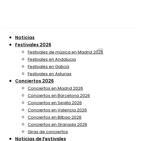
Noticias
Festivales 2026
Festivales de música en Madrid 2026
Festivales en Andalucia
Festivales en Galicia
Festivales en Asturias
Conciertos 2026
Conciertos en Madrid 2026
Conciertos en Barcelona 2026
Conciertos en Sevilla 2026
Conciertos en Valencia 2026
Conciertos en Bilbao 2026
Conciertos en Granada 2026
Giras de conciertos
Noticias de Festivales