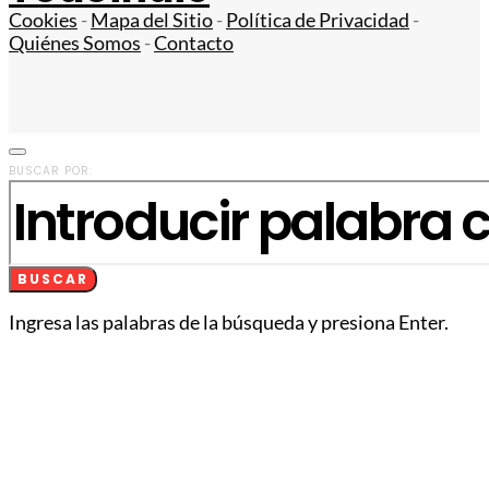
Cookies
-
Mapa del Sitio
-
Política de Privacidad
-
Quiénes Somos
-
Contacto
BUSCAR POR:
BUSCAR
Ingresa las palabras de la búsqueda y presiona Enter.