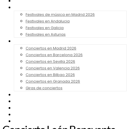
Noticias
Festivales 2026
Festivales de música en Madrid 2026
Festivales en Andalucia
Festivales en Galicia
Festivales en Asturias
Conciertos 2026
Conciertos en Madrid 2026
Conciertos en Barcelona 2026
Conciertos en Sevilla 2026
Conciertos en Valencia 2026
Conciertos en Bilbao 2026
Conciertos en Granada 2026
Giras de conciertos
Noticias de Festivales
Bandas Sonoras
Series y Tv
Cine
Contacto