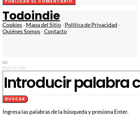
Todoindie
Cookies
-
Mapa del Sitio
-
Política de Privacidad
-
Quiénes Somos
-
Contacto
BUSCAR POR:
BUSCAR
Ingresa las palabras de la búsqueda y presiona Enter.