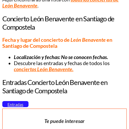
León Benavente
.
Concierto León Benavente en Santiago de
Compostela
Fecha y lugar del concierto de
León Benavente
en
Santiago de Compostela
Localización y fechas: No se conocen fechas.
Descubre las entradas y fechas de todos los
conciertos
León Benavente
.
Entradas Concierto León Benavente en
Santiago de Compostela
Entradas
Te puede interesar