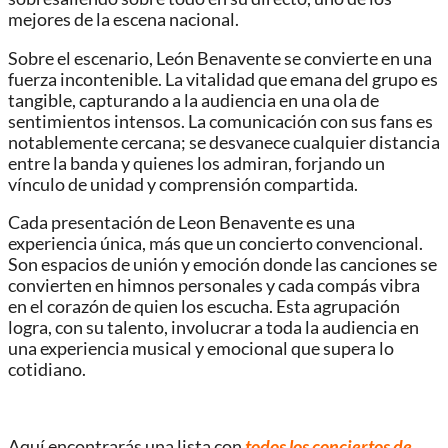
mejores de la escena nacional.
Sobre el escenario, León Benavente se convierte en una
fuerza incontenible. La vitalidad que emana del grupo es
tangible, capturando a la audiencia en una ola de
sentimientos intensos. La comunicación con sus fans es
notablemente cercana; se desvanece cualquier distancia
entre la banda y quienes los admiran, forjando un
vínculo de unidad y comprensión compartida.
Cada presentación de Leon Benavente es una
experiencia única, más que un concierto convencional.
Son espacios de unión y emoción donde las canciones se
convierten en himnos personales y cada compás vibra
en el corazón de quien los escucha. Esta agrupación
logra, con su talento, involucrar a toda la audiencia en
una experiencia musical y emocional que supera lo
cotidiano.
Aquí encontrarás una lista con
todos los conciertos de