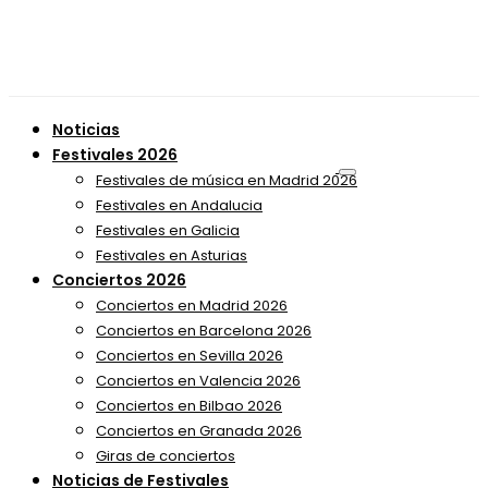
Noticias
Festivales 2026
Festivales de música en Madrid 2026
Festivales en Andalucia
Festivales en Galicia
Festivales en Asturias
Conciertos 2026
Conciertos en Madrid 2026
Conciertos en Barcelona 2026
Conciertos en Sevilla 2026
Conciertos en Valencia 2026
Conciertos en Bilbao 2026
Conciertos en Granada 2026
Giras de conciertos
Noticias de Festivales