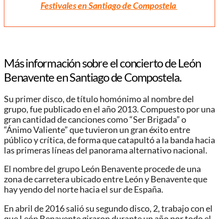
Festivales en Santiago de Compostela
Más información sobre el concierto de León
Benavente en
Santiago de Compostela
.
Su primer disco, de título homónimo al nombre del
grupo, fue publicado en el año 2013. Compuesto por una
gran cantidad de canciones como “Ser Brigada” o
“Ánimo Valiente” que tuvieron un gran éxito entre
público y crítica, de forma que catapultó a la banda hacia
las primeras líneas del panorama alternativo nacional.
El nombre del grupo León Benavente procede de una
zona de carretera ubicado entre León y Benavente que
hay yendo del norte hacia el sur de España.
En abril de 2016 salió su segundo disco, 2, trabajo con el
que León Benavente giraron durante un año por todo el