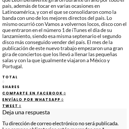
país, además de tocar en varias ocasiones en
Latinoamérica, y con el que se consolidaron como la
banda con uno de los mejores directos del país. Lo
mismo ocurrió con Vamos a volvernos locos, disco con el
que entraron en el número 1 de iTunes el día de su
lanzamiento, siendo esa misma septenario el segundo
disco más conseguido vender del país. El mes de la
publicación de este nuevo trabajo empezaron una gran
gira de conciertos que los llevó a llenar las pequeñas
salas y con la que igualmente viajaron a México y
Portugal.
TOTAL
0
SHARES
COMPARTE EN FACEBOOK
0
ENVÍALO POR WHATSAPP
0
TWEET
0
Deja una respuesta
Tu dirección de correo electrónico no será publicada.