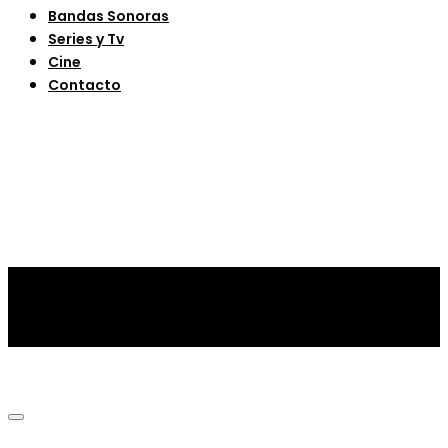
Bandas Sonoras
Series y Tv
Cine
Contacto