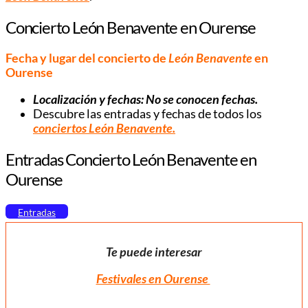
Concierto León Benavente en Ourense
Fecha y lugar del concierto de
León Benavente
en
Ourense
Localización y fechas: No se conocen fechas.
Descubre las entradas y fechas de todos los
conciertos
León Benavente
.
Entradas Concierto León Benavente en
Ourense
Entradas
Te puede interesar
Festivales en Ourense