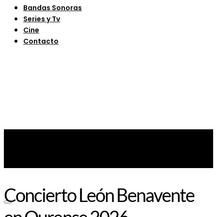
Bandas Sonoras
Series y Tv
Cine
Contacto
Concierto León Benavente