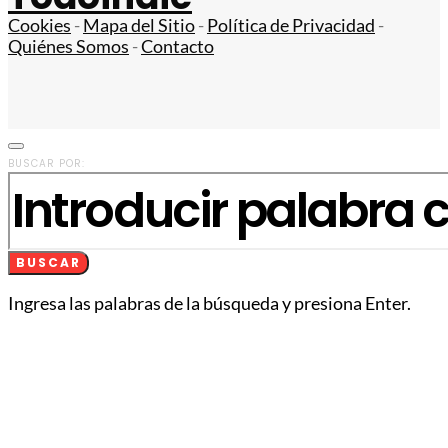
Cookies
-
Mapa del Sitio
-
Política de Privacidad
-
Quiénes Somos
-
Contacto
BUSCAR POR:
BUSCAR
Ingresa las palabras de la búsqueda y presiona Enter.