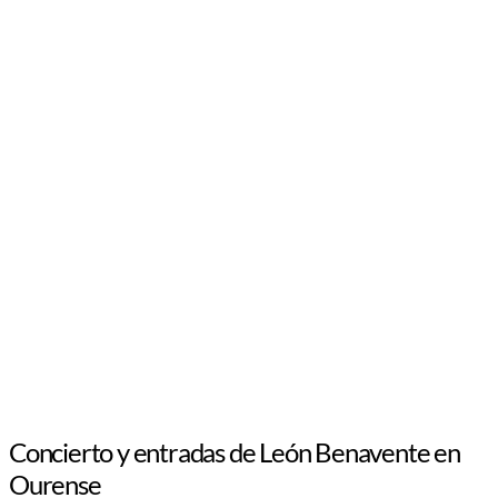
Concierto y entradas de León Benavente en
Ourense