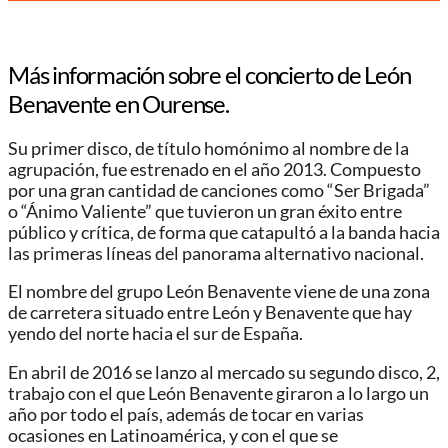
Más información sobre el concierto de León
Benavente en
Ourense
.
Su primer disco, de título homónimo al nombre de la
agrupación, fue estrenado en el año 2013. Compuesto
por una gran cantidad de canciones como “Ser Brigada”
o “Ánimo Valiente” que tuvieron un gran éxito entre
público y crítica, de forma que catapultó a la banda hacia
las primeras líneas del panorama alternativo nacional.
El nombre del grupo León Benavente viene de una zona
de carretera situado entre León y Benavente que hay
yendo del norte hacia el sur de España.
En abril de 2016 se lanzo al mercado su segundo disco, 2,
trabajo con el que León Benavente giraron a lo largo un
año por todo el país, además de tocar en varias
ocasiones en Latinoamérica, y con el que se