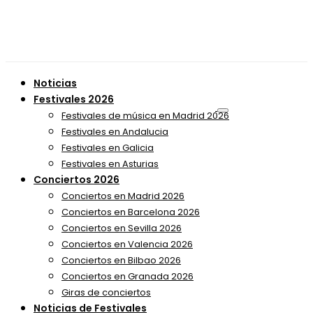
Noticias
Festivales 2026
Festivales de música en Madrid 2026
Festivales en Andalucia
Festivales en Galicia
Festivales en Asturias
Conciertos 2026
Conciertos en Madrid 2026
Conciertos en Barcelona 2026
Conciertos en Sevilla 2026
Conciertos en Valencia 2026
Conciertos en Bilbao 2026
Conciertos en Granada 2026
Giras de conciertos
Noticias de Festivales