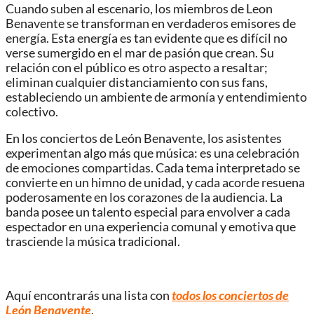
Cuando suben al escenario, los miembros de Leon
Benavente se transforman en verdaderos emisores de
energía. Esta energía es tan evidente que es difícil no
verse sumergido en el mar de pasión que crean. Su
relación con el público es otro aspecto a resaltar;
eliminan cualquier distanciamiento con sus fans,
estableciendo un ambiente de armonía y entendimiento
colectivo.
En los conciertos de León Benavente, los asistentes
experimentan algo más que música: es una celebración
de emociones compartidas. Cada tema interpretado se
convierte en un himno de unidad, y cada acorde resuena
poderosamente en los corazones de la audiencia. La
banda posee un talento especial para envolver a cada
espectador en una experiencia comunal y emotiva que
trasciende la música tradicional.
Aquí encontrarás una lista con
todos los conciertos de
León Benavente
.