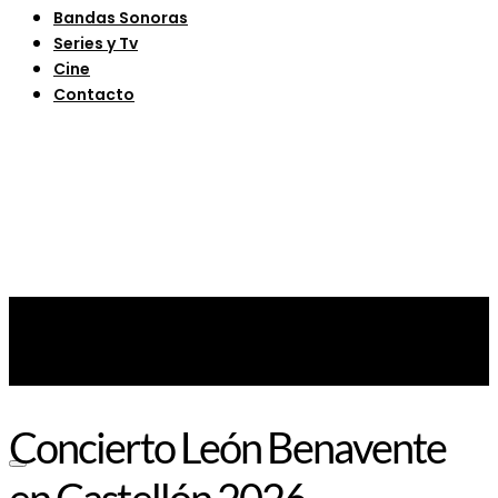
Bandas Sonoras
Series y Tv
Cine
Contacto
Concierto León Benavente