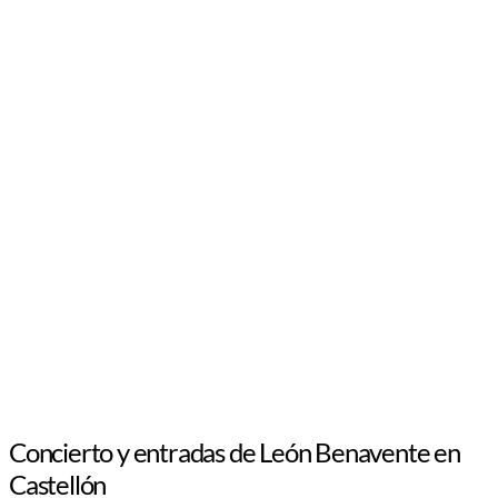
Concierto y entradas de León Benavente en
Castellón