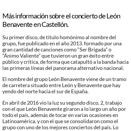
Más información sobre el concierto de León
Benavente en
Castellón
.
Su primer disco, de título homónimo al nombre del
grupo, fue publicado en el año 2013. formado por una
gran cantidad de canciones como “Ser Brigada” o
“Ánimo Valiente” que tuvieron un gran éxito entre
público y crítica, de forma que catapultó a la banda hacia
las primeras líneas del panorama alternativo nacional.
El nombre del grupo León Benavente viene de un tramo
de carretera situado entre León y Benavente que hay
yendo del norte hacia el sur de España.
En abril de 2016 vio la luz su segundo disco, 2, trabajo
con el que León Benavente giraron a lo largo un año por
todo el país, además de tocar en varias ocasiones en
Latinoamérica, y con el que se consolidaron como el
grupo con uno de los mejores conciertos del país. Lo