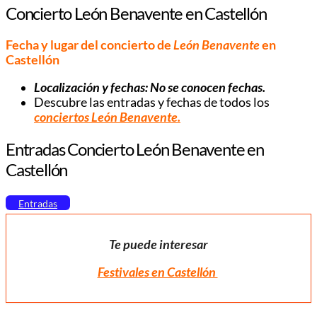
Concierto León Benavente en Castellón
Fecha y lugar del concierto de
León Benavente
en
Castellón
Localización y fechas: No se conocen fechas.
Descubre las entradas y fechas de todos los
conciertos
León Benavente
.
Entradas Concierto León Benavente en
Castellón
Entradas
Te puede interesar
Festivales en Castellón