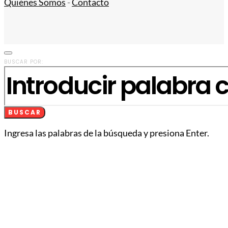
Quiénes Somos
-
Contacto
BUSCAR POR:
BUSCAR
Ingresa las palabras de la búsqueda y presiona Enter.