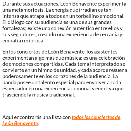
Durante sus actuaciones, Leon Benavente experimenta
una metamorfosis. La energía que irradian es tan
intensa que atrapa a todos en un torbellino emocional.
El diálogo con su audiencia es una de sus grandes
fortalezas; existe una conexión auténtica entre ellos y
sus seguidores, creando una experiencia de cercanía y
empatía recíproca.
En los conciertos de León Benavente, los asistentes
experimentan algo más que música: es una celebración
de emociones compartidas. Cada tema interpretado se
convierte en un himno de unidad, y cada acorde resuena
poderosamente en los corazones de la audiencia. La
banda posee un talento especial para envolver a cada
espectador en una experiencia comunal y emotiva que
trasciende la música tradicional.
Aquí encontrarás una lista con
todos los conciertos de
León Benavente
.