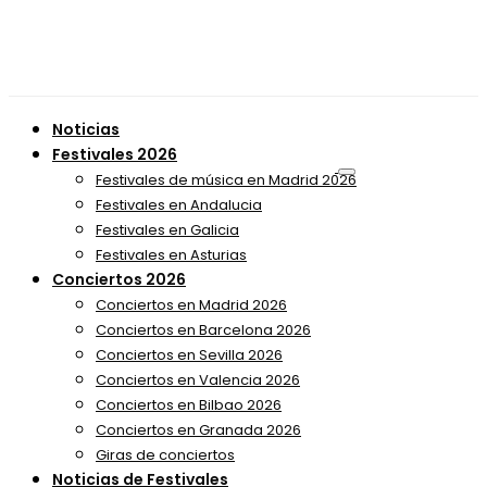
Noticias
Festivales 2026
Festivales de música en Madrid 2026
Festivales en Andalucia
Festivales en Galicia
Festivales en Asturias
Conciertos 2026
Conciertos en Madrid 2026
Conciertos en Barcelona 2026
Conciertos en Sevilla 2026
Conciertos en Valencia 2026
Conciertos en Bilbao 2026
Conciertos en Granada 2026
Giras de conciertos
Noticias de Festivales