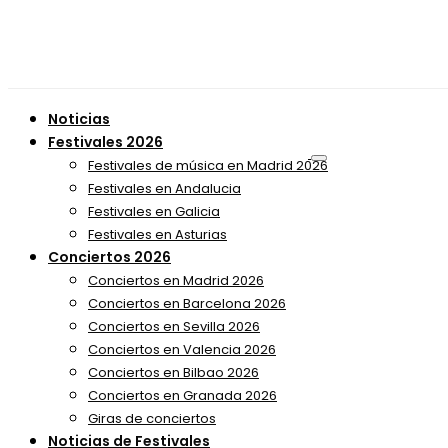
Noticias
Festivales 2026
Festivales de música en Madrid 2026
Festivales en Andalucia
Festivales en Galicia
Festivales en Asturias
Conciertos 2026
Conciertos en Madrid 2026
Conciertos en Barcelona 2026
Conciertos en Sevilla 2026
Conciertos en Valencia 2026
Conciertos en Bilbao 2026
Conciertos en Granada 2026
Giras de conciertos
Noticias de Festivales