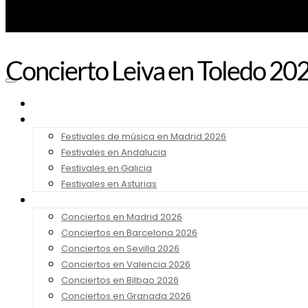
Concierto Leiva en Toledo 20
Noticias
Festivales 2026
Festivales de música en Madrid 2026
Festivales en Andalucia
Festivales en Galicia
Festivales en Asturias
Conciertos 2026
Conciertos en Madrid 2026
Conciertos en Barcelona 2026
Conciertos en Sevilla 2026
Conciertos en Valencia 2026
Conciertos en Bilbao 2026
Conciertos en Granada 2026