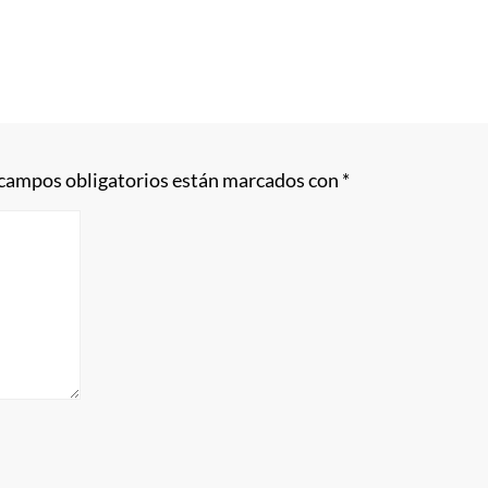
 campos obligatorios están marcados con
*