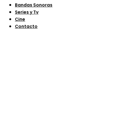
Bandas Sonoras
Series y Tv
Cine
Contacto