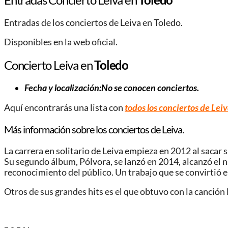
Entradas de los conciertos de Leiva en Toledo.
Disponibles en la web oficial.
Concierto Leiva en
Toledo
Fecha y localización:No se conocen conciertos.
Aquí encontrarás una lista con
todos los conciertos de Lei
Más información sobre los conciertos de Leiva.
La carrera en solitario de Leiva empieza en 2012 al sacar 
Su segundo álbum, Pólvora, se lanzó en 2014, alcanzó el
reconocimiento del público. Un trabajo que se convirtió e
Otros de sus grandes hits es el que obtuvo con la canción