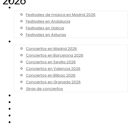
2026
Noticias
Festivales 2026
Festivales de música en Madrid 2026
Festivales en Andalucia
Festivales en Galicia
Festivales en Asturias
Conciertos 2026
Conciertos en Madrid 2026
Conciertos en Barcelona 2026
Conciertos en Sevilla 2026
Conciertos en Valencia 2026
Conciertos en Bilbao 2026
Conciertos en Granada 2026
Giras de conciertos
Noticias de Festivales
Bandas Sonoras
Series y Tv
Cine
Contacto