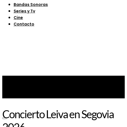
Bandas Sonoras
Series y Tv
Cine
Contacto
Concierto Leiva en Segovia