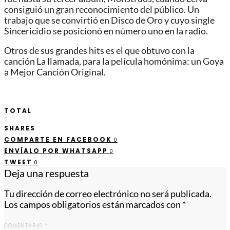
consiguió un gran reconocimiento del público. Un
trabajo que se convirtió en Disco de Oro y cuyo single
Sincericidio se posicionó en número uno en la radio.
Otros de sus grandes hits es el que obtuvo con la
canción La llamada, para la película homónima: un Goya
a Mejor Canción Original.
TOTAL
0
SHARES
COMPARTE EN FACEBOOK
0
ENVÍALO POR WHATSAPP
0
TWEET
0
Deja una respuesta
Tu dirección de correo electrónico no será publicada.
Los campos obligatorios están marcados con
*
COMENTARIO
*