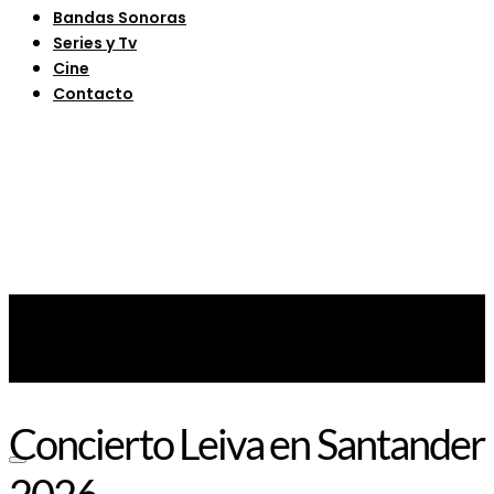
Bandas Sonoras
Series y Tv
Cine
Contacto
Concierto Leiva en Santander