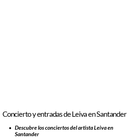
Concierto y entradas de Leiva en Santander
Descubre los conciertos del artista Leiva en
Santander