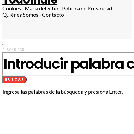
Cookies
-
Mapa del Sitio
-
Política de Privacidad
-
Quiénes Somos
-
Contacto
BUSCAR POR:
BUSCAR
Ingresa las palabras de la búsqueda y presiona Enter.