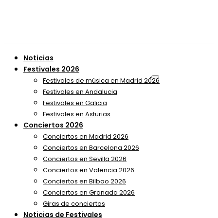
Noticias
Festivales 2026
Festivales de música en Madrid 2026
Festivales en Andalucia
Festivales en Galicia
Festivales en Asturias
Conciertos 2026
Conciertos en Madrid 2026
Conciertos en Barcelona 2026
Conciertos en Sevilla 2026
Conciertos en Valencia 2026
Conciertos en Bilbao 2026
Conciertos en Granada 2026
Giras de conciertos
Noticias de Festivales