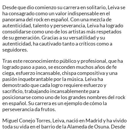
Desde que dio comienzo su carrera en solitario, Leiva se
ha consagrado como un valor indispensable en el
panorama del rock en español. Con una mezcla de
autenticidad, talento y perseverancia, Leiva ha logrado
consolidarse como uno de los artistas más respetados
de su generación. Gracias a su versatilidad y su
autenticidad, ha cautivado tanto a críticos como a
seguidores.
Tras este reconocimiento público y profesional, que ha
logrado paso a paso, se esconden muchos años de fe
ciega, esfuerzo incansable, chispa compositiva y una
pasión inquebrantable por la música. Leiva ha
demostrado que cada logro requiere esfuerzo y
sacrificio, trabajando incansablemente para
posicionarse como uno de los grandes nombres del rock
en español. Su carrera es un ejemplo de cómo la
perseverancia da frutos.
Miguel Conejo Torres, Leiva, nació en Madrid y ha vivido
toda su vida en el barrio de la Alameda de Osuna. Desde