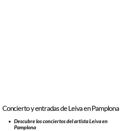
Concierto y entradas de Leiva en Pamplona
Descubre los conciertos del artista Leiva en
Pamplona