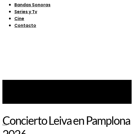
Bandas Sonoras
Series y Tv
Cine
Contacto
Concierto Leiva en Pamplona