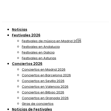
Noticias
Festivales 2026
Festivales de música en Madrid 2026
Festivales en Andalucia
Festivales en Galicia
Festivales en Asturias
Conciertos 2026
Conciertos en Madrid 2026
Conciertos en Barcelona 2026
Conciertos en Sevilla 2026
Conciertos en Valencia 2026
Conciertos en Bilbao 2026
Conciertos en Granada 2026
Giras de conciertos
Noticias de Festivales