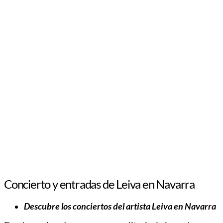
Concierto y entradas de Leiva en Navarra
Descubre los conciertos del artista Leiva en Navarra