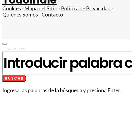
Cookies
-
Mapa del Sitio
-
Política de Privacidad
-
Quiénes Somos
-
Contacto
BUSCAR POR:
BUSCAR
Ingresa las palabras de la búsqueda y presiona Enter.