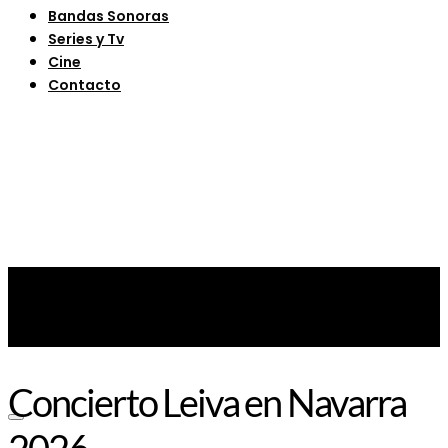
Bandas Sonoras
Series y Tv
Cine
Contacto
Concierto Leiva en Navarra