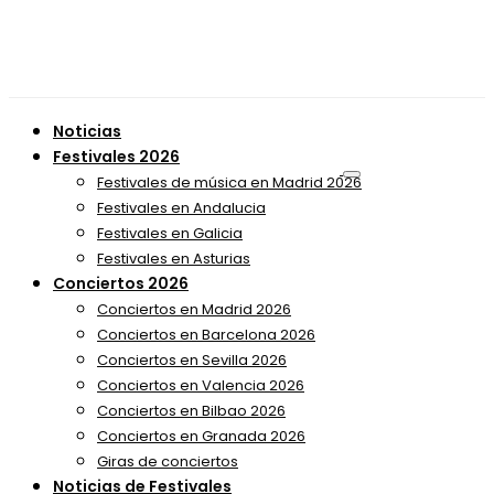
Noticias
Festivales 2026
Festivales de música en Madrid 2026
Festivales en Andalucia
Festivales en Galicia
Festivales en Asturias
Conciertos 2026
Conciertos en Madrid 2026
Conciertos en Barcelona 2026
Conciertos en Sevilla 2026
Conciertos en Valencia 2026
Conciertos en Bilbao 2026
Conciertos en Granada 2026
Giras de conciertos
Noticias de Festivales