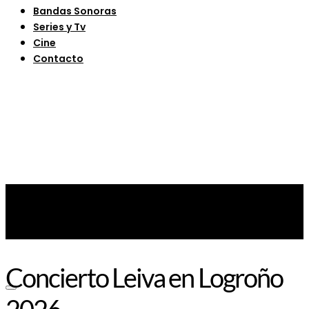
Bandas Sonoras
Series y Tv
Cine
Contacto
Concierto Leiva en Logroño