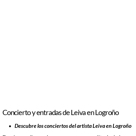
Concierto y entradas de Leiva en Logroño
Descubre los conciertos del artista Leiva en Logroño