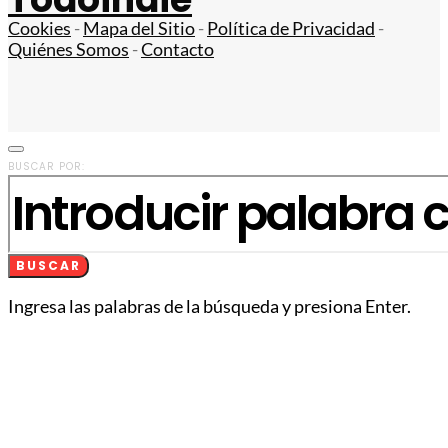
Cookies
-
Mapa del Sitio
-
Política de Privacidad
-
Quiénes Somos
-
Contacto
BUSCAR POR:
BUSCAR
Ingresa las palabras de la búsqueda y presiona Enter.