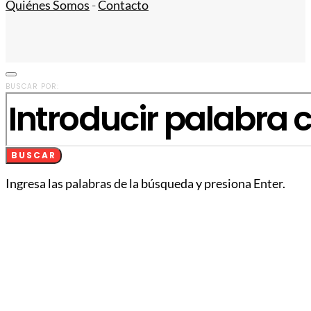
Quiénes Somos
-
Contacto
BUSCAR POR:
BUSCAR
Ingresa las palabras de la búsqueda y presiona Enter.