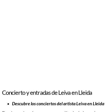
Concierto y entradas de Leiva en Lleida
Descubre los conciertos del artista Leiva en Lleida