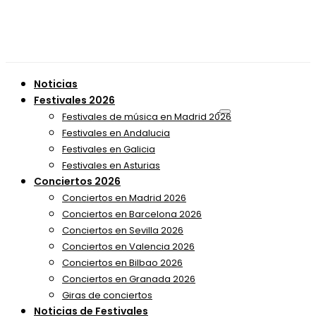
Noticias
Festivales 2026
Festivales de música en Madrid 2026
Festivales en Andalucia
Festivales en Galicia
Festivales en Asturias
Conciertos 2026
Conciertos en Madrid 2026
Conciertos en Barcelona 2026
Conciertos en Sevilla 2026
Conciertos en Valencia 2026
Conciertos en Bilbao 2026
Conciertos en Granada 2026
Giras de conciertos
Noticias de Festivales