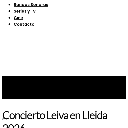
Bandas Sonoras
Series y Tv
Cine
Contacto
Concierto Leiva en Lleida