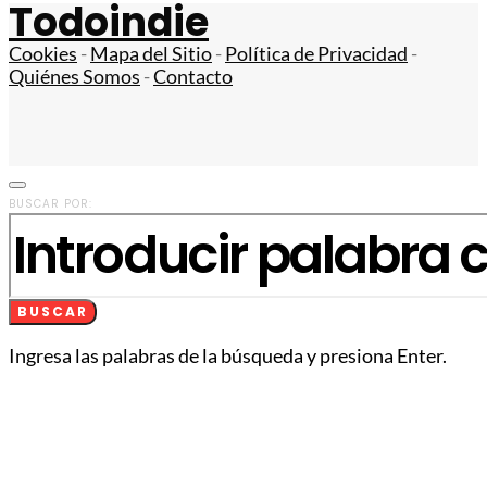
Todoindie
Cookies
-
Mapa del Sitio
-
Política de Privacidad
-
Quiénes Somos
-
Contacto
BUSCAR POR:
BUSCAR
Ingresa las palabras de la búsqueda y presiona Enter.