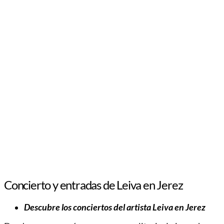
Concierto y entradas de Leiva en Jerez
Descubre los conciertos del artista Leiva en Jerez