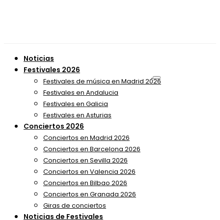
Noticias
Festivales 2026
Festivales de música en Madrid 2026
Festivales en Andalucia
Festivales en Galicia
Festivales en Asturias
Conciertos 2026
Conciertos en Madrid 2026
Conciertos en Barcelona 2026
Conciertos en Sevilla 2026
Conciertos en Valencia 2026
Conciertos en Bilbao 2026
Conciertos en Granada 2026
Giras de conciertos
Noticias de Festivales