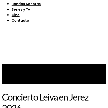
Bandas Sonoras
Series y Tv
Cine
Contacto
Concierto Leiva en Jerez