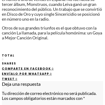
tercer álbum, Monstruos, cuando Leiva ganó un gran
reconocimiento del público. Un trabajo que se convirtió
en Disco de Oro y cuyo single Sincericidio se posicionó
en número uno en la radio.
Otros de sus grandes triunfos es el que obtuvo con la
canción La llamada, para la película homónima: un Goya
a Mejor Canción Original.
TOTAL
0
SHARES
COMPARTE EN FACEBOOK
0
ENVÍALO POR WHATSAPP
0
TWEET
0
Deja una respuesta
Tu dirección de correo electrónico no será publicada.
Los campos obligatorios están marcados con
*