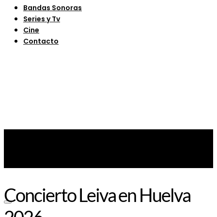
Bandas Sonoras
Series y Tv
Cine
Contacto
Concierto Leiva en Huelva