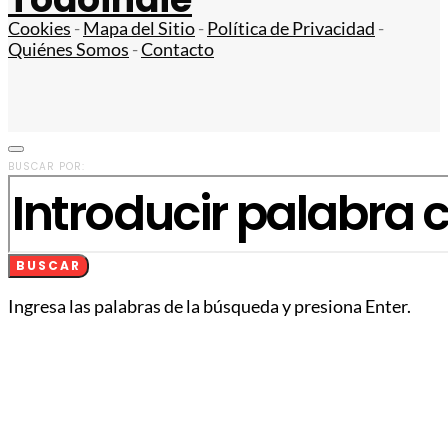
Cookies
-
Mapa del Sitio
-
Política de Privacidad
-
Quiénes Somos
-
Contacto
BUSCAR POR:
BUSCAR
Ingresa las palabras de la búsqueda y presiona Enter.