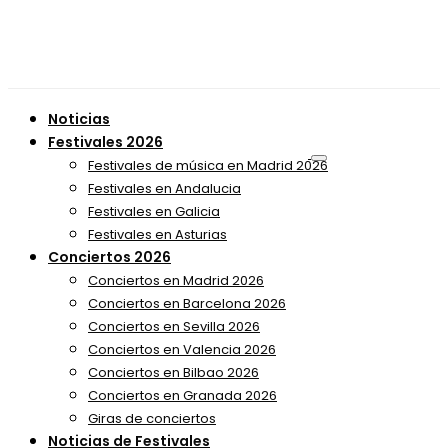
Noticias
Festivales 2026
Festivales de música en Madrid 2026
Festivales en Andalucia
Festivales en Galicia
Festivales en Asturias
Conciertos 2026
Conciertos en Madrid 2026
Conciertos en Barcelona 2026
Conciertos en Sevilla 2026
Conciertos en Valencia 2026
Conciertos en Bilbao 2026
Conciertos en Granada 2026
Giras de conciertos
Noticias de Festivales