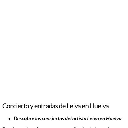
Concierto y entradas de Leiva en Huelva
Descubre los conciertos del artista Leiva en Huelva