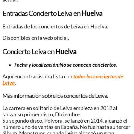
Entradas Concierto Leiva en
Huelva
Entradas de los conciertos de Leiva en Huelva.
Disponibles en la web oficial.
Concierto Leiva en
Huelva
Fecha y localización:No se conocen conciertos.
Aquí encontrarás una lista con
todos los conciertos de
Leiva
.
Más información sobre los conciertos de Leiva.
La carrera en solitario de Leiva empieza en 2012 al
lanzar su primer disco, Diciembre.
Su segundo disco, Pólvora, se lanzó en 2014, alcanzó el
número uno de ventas en España. No fue hasta su tercer
álbum, Monstruos, cuando Leiva alcanzó un gran