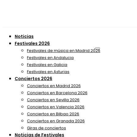
Noticias
Festivales 2026
Festivales de música en Madrid 2026
Festivales en Andalucia
Festivales en Galicia
Festivales en Asturias
Conciertos 2026
Conciertos en Madrid 2026
Conciertos en Barcelona 2026
Conciertos en Sevilla 2026
Conciertos en Valencia 2026
Conciertos en Bilbao 2026
Conciertos en Granada 2026
Giras de conciertos
Noticias de Festivales