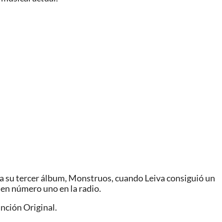
ta su tercer álbum, Monstruos, cuando Leiva consiguió un
 en número uno en la radio.
nción Original.