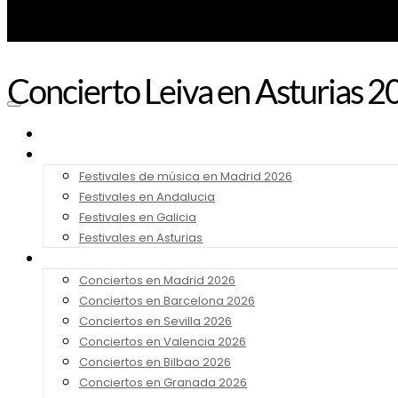
Concierto Leiva en Asturias 
Noticias
Festivales 2026
Festivales de música en Madrid 2026
Festivales en Andalucia
Festivales en Galicia
Festivales en Asturias
Conciertos 2026
Conciertos en Madrid 2026
Conciertos en Barcelona 2026
Conciertos en Sevilla 2026
Conciertos en Valencia 2026
Conciertos en Bilbao 2026
Conciertos en Granada 2026