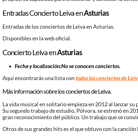
Entradas Concierto Leiva en
Asturias
Entradas de los conciertos de Leiva en Asturias.
Disponibles en la web oficial.
Concierto Leiva en
Asturias
Fecha y localización:No se conocen conciertos.
Aquí encontrarás una lista con
todos los conciertos de Lei
Más información sobre los conciertos de Leiva.
La vida musical en solitario empieza en 2012 al lanzar su
Su segundo trabajo de estudio, Pólvora, se estrenó en 20
gran reconocimiento del público. Un trabajo que se convir
Otros de sus grandes hits es el que obtuvo con la canción