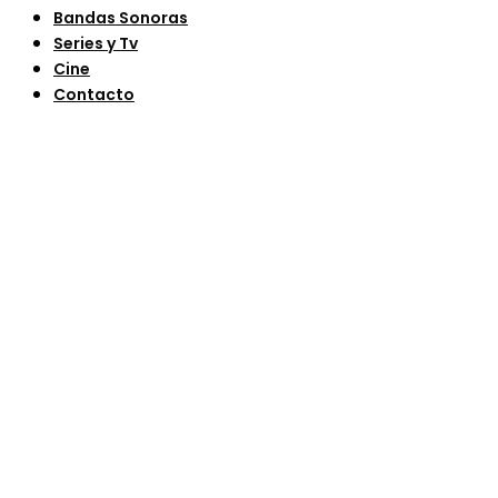
Bandas Sonoras
Series y Tv
Cine
Contacto