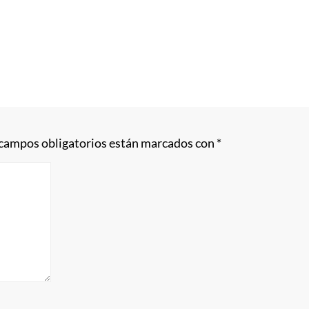
 campos obligatorios están marcados con
*