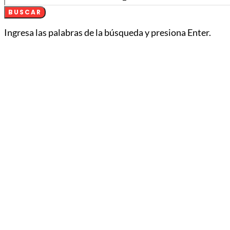
BUSCAR
Ingresa las palabras de la búsqueda y presiona Enter.