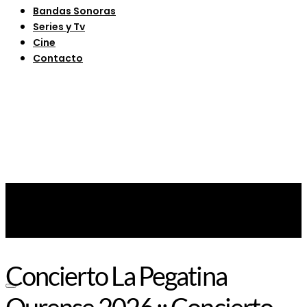
Bandas Sonoras
Series y Tv
Cine
Contacto
Concierto La Pegatina