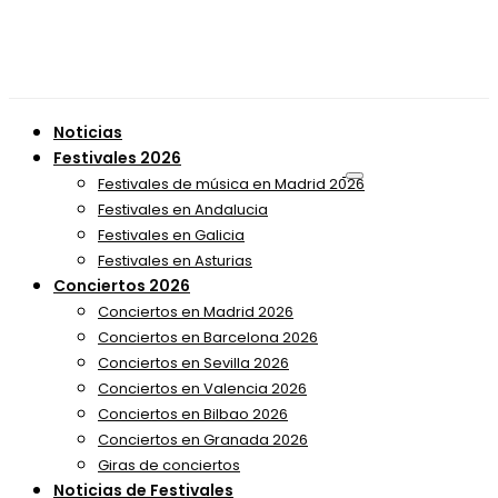
Noticias
Festivales 2026
Festivales de música en Madrid 2026
Festivales en Andalucia
Festivales en Galicia
Festivales en Asturias
Conciertos 2026
Conciertos en Madrid 2026
Conciertos en Barcelona 2026
Conciertos en Sevilla 2026
Conciertos en Valencia 2026
Conciertos en Bilbao 2026
Conciertos en Granada 2026
Giras de conciertos
Noticias de Festivales