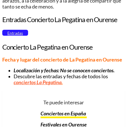
abrazos, a la celebración y a la alegría de compartir que
tanto se echa de menos.
Entradas Concierto La Pegatina en Ourense
Entradas
Concierto La Pegatina en Ourense
Fecha y lugar del concierto de La Pegatina en Ourense
Localización y fechas: No se conocen conciertos.
Descubre las entradas y fechas de todos los
conciertos La Pegatina
.
Te puede interesar
Conciertos en España
Festivales en Ourense