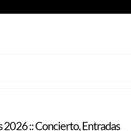
 2026 :: Concierto, Entradas