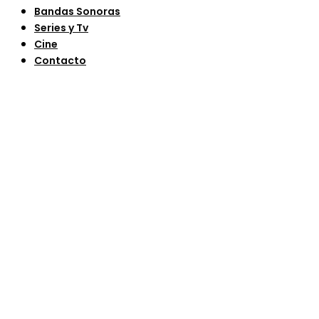
Bandas Sonoras
Series y Tv
Cine
Contacto