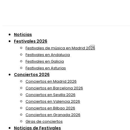
Noticias
Festivales 2026
Festivales de música en Madrid 2026
Festivales en Andalucia
Festivales en Galicia
Festivales en Asturias
Conciertos 2026
Conciertos en Madrid 2026
Conciertos en Barcelona 2026
Conciertos en Sevilla 2026
Conciertos en Valencia 2026
Conciertos en Bilbao 2026
Conciertos en Granada 2026
Giras de conciertos
Noticias de Festivales