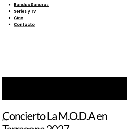
Bandas Sonoras
Series y Tv
Cine
Contacto
Concierto La M.O.D.A en