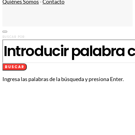
Quiénes Somos
-
Contacto
BUSCAR POR:
BUSCAR
Ingresa las palabras de la búsqueda y presiona Enter.