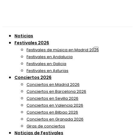
Noticias
Festivales 2026
Festivales de música en Madrid 2026
Festivales en Andalucia
Festivales en Galicia
Festivales en Asturias
Conciertos 2026
Conciertos en Madrid 2026
Conciertos en Barcelona 2026
Conciertos en Sevilla 2026
Conciertos en Valencia 2026
Conciertos en Bilbao 2026
Conciertos en Granada 2026
Giras de conciertos
Noticias de Festivales