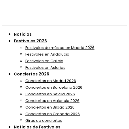
Noticias
Festivales 2026
Festivales de música en Madrid 2026
Festivales en Andalucia
Festivales en Galicia
Festivales en Asturias
Conciertos 2026
Conciertos en Madrid 2026
Conciertos en Barcelona 2026
Conciertos en Sevilla 2026
Conciertos en Valencia 2026
Conciertos en Bilbao 2026
Conciertos en Granada 2026
Giras de conciertos
Noticias de Festivales