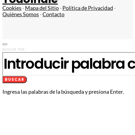
Cookies
-
Mapa del Sitio
-
Política de Privacidad
-
Quiénes Somos
-
Contacto
BUSCAR POR:
BUSCAR
Ingresa las palabras de la búsqueda y presiona Enter.