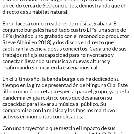
ofrecido cerca de 500 conciertos, demostrando que el
directo es su hábitat natural.
En su faceta como creadores de música grabada, El
conjunto burgalés ha editado cuatro LP’s, una serie de
EP’s (incluido uno grabado con el reconocido productor
Steve Albini en 2018) y dos discos en directo que
capturan la esencia de sus conciertos. Cada uno de sus
trabajos refleja su capacidad para reinventarse y
conectar, llevando su música a nuevas alturas y
reafirmando su lugar en la escena musical.
En el último año, la banda burgalesa ha dedicado su
tiempo en la gira de presentación de Ninguna Ola. Este
álbum marcó una etapa especial para el grupo, ya que la
pandemia exigía restricciones que desafiaron su
capacidad para llevar su música al público. Su
compromiso con la música y los fans los mantuvo
activos en momentos complicados.
Con una trayectoria que mezcla el impacto de sus