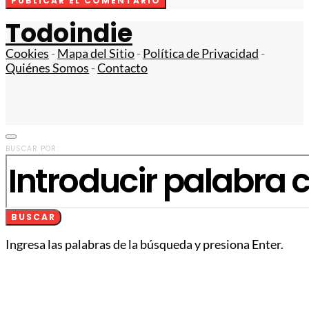
Todoindie
Cookies
-
Mapa del Sitio
-
Política de Privacidad
-
Quiénes Somos
-
Contacto
BUSCAR POR:
BUSCAR
Ingresa las palabras de la búsqueda y presiona Enter.