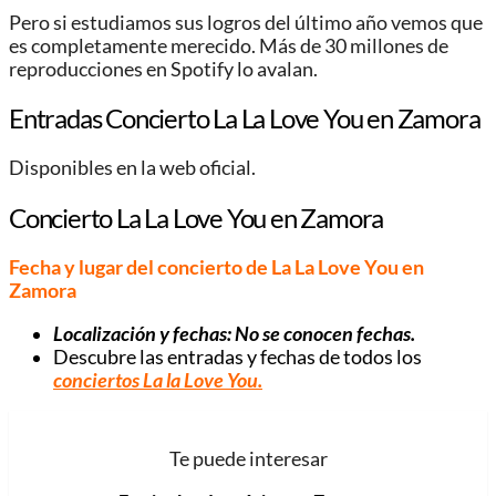
Pero si estudiamos sus logros del último año vemos que
es completamente merecido. Más de 30 millones de
reproducciones en Spotify lo avalan.
Entradas Concierto La La Love You en Zamora
Disponibles en la web oficial.
Concierto La La Love You en Zamora
Fecha y lugar del concierto de La La Love You en
Zamora
Localización y fechas: No se conocen fechas.
Descubre las entradas y fechas de todos los
conciertos La la Love You.
Te puede interesar