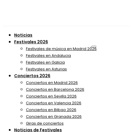
Noticias
Festivales 2026
Festivales de música en Madrid 2026
Festivales en Andalucia
Festivales en Galicia
Festivales en Asturias
Conciertos 2026
Conciertos en Madrid 2026
Conciertos en Barcelona 2026
Conciertos en Sevilla 2026
Conciertos en Valencia 2026
Conciertos en Bilbao 2026
Conciertos en Granada 2026
Giras de conciertos
Noticias de Festivales