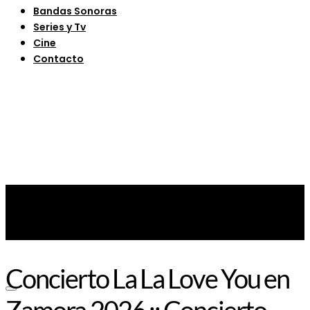
Bandas Sonoras
Series y Tv
Cine
Contacto
Concierto La La Love You en