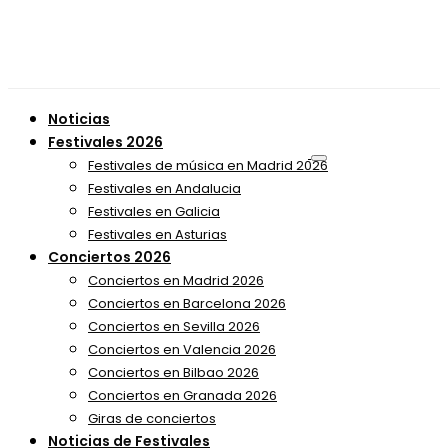
Noticias
Festivales 2026
Festivales de música en Madrid 2026
Festivales en Andalucia
Festivales en Galicia
Festivales en Asturias
Conciertos 2026
Conciertos en Madrid 2026
Conciertos en Barcelona 2026
Conciertos en Sevilla 2026
Conciertos en Valencia 2026
Conciertos en Bilbao 2026
Conciertos en Granada 2026
Giras de conciertos
Noticias de Festivales