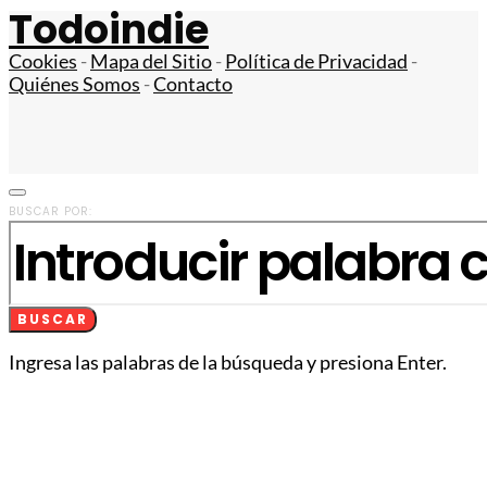
Todoindie
Cookies
-
Mapa del Sitio
-
Política de Privacidad
-
Quiénes Somos
-
Contacto
BUSCAR POR:
BUSCAR
Ingresa las palabras de la búsqueda y presiona Enter.