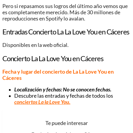
Pero si repasamos sus logros del último año vemos que
es completamente merecido. Más de 30 millones de
reproducciones en Spotify lo avalan.
Entradas Concierto La La Love You en Cáceres
Disponibles en la web oficial.
Concierto La La Love You en Cáceres
Fecha y lugar del concierto de La La Love You en
Cáceres
Localización y fechas: No se conocen fechas.
Descubre las entradas y fechas de todos los
conciertos La la Love You.
Te puede interesar