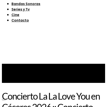
Bandas Sonoras
Series y Tv
Cine
Contacto
Concierto La La Love You en