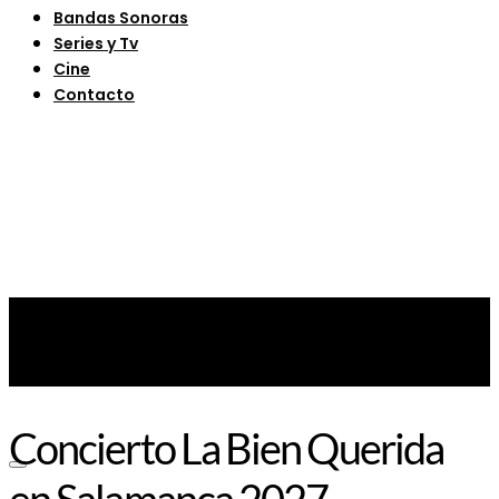
Bandas Sonoras
Series y Tv
Cine
Contacto
Concierto La Bien Querida