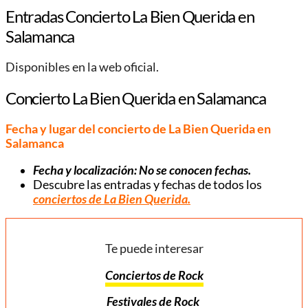
Entradas Concierto La Bien Querida en
Salamanca
Disponibles en la web oficial.
Concierto La Bien Querida en Salamanca
Fecha y lugar del concierto de La Bien Querida en
Salamanca
Fecha y localización: No se conocen fechas.
Descubre las entradas y fechas de todos los
conciertos de La Bien Querida.
Te puede interesar
Conciertos de Rock
Festivales de Rock