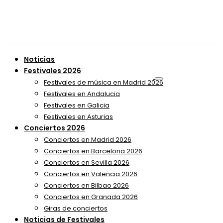
Noticias
Festivales 2026
Festivales de música en Madrid 2026
Festivales en Andalucia
Festivales en Galicia
Festivales en Asturias
Conciertos 2026
Conciertos en Madrid 2026
Conciertos en Barcelona 2026
Conciertos en Sevilla 2026
Conciertos en Valencia 2026
Conciertos en Bilbao 2026
Conciertos en Granada 2026
Giras de conciertos
Noticias de Festivales