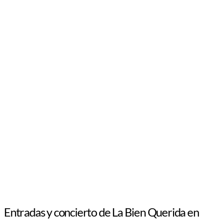
Entradas y concierto de La Bien Querida en