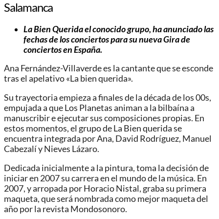
Salamanca
La Bien Querida el conocido grupo, ha anunciado las
fechas de los conciertos para su nueva Gira de
conciertos en España.
Ana Fernández-Villaverde es la cantante que se esconde
tras el apelativo «La bien querida».
Su trayectoria empieza a finales de la década de los 00s,
empujada a que Los Planetas animan a la bilbaína a
manuscribir e ejecutar sus composiciones propias. En
estos momentos, el grupo de La Bien querida se
encuentra integrada por Ana, David Rodríguez, Manuel
Cabezalí y Nieves Lázaro.
Dedicada inicialmente a la pintura, toma la decisión de
iniciar en 2007 su carrera en el mundo de la música. En
2007, y arropada por Horacio Nistal, graba su primera
maqueta, que será nombrada como mejor maqueta del
año por la revista Mondosonoro.