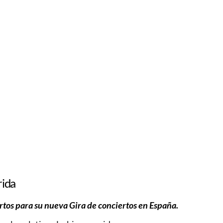
rida
ertos para su nueva Gira de conciertos en España.