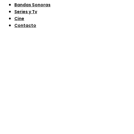
Bandas Sonoras
Series y Tv
Cine
Contacto