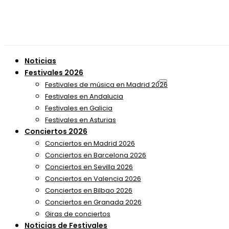
Noticias
Festivales 2026
Festivales de música en Madrid 2026
Festivales en Andalucia
Festivales en Galicia
Festivales en Asturias
Conciertos 2026
Conciertos en Madrid 2026
Conciertos en Barcelona 2026
Conciertos en Sevilla 2026
Conciertos en Valencia 2026
Conciertos en Bilbao 2026
Conciertos en Granada 2026
Giras de conciertos
Noticias de Festivales