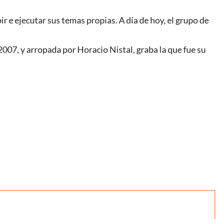
ir e ejecutar sus temas propias. A día de hoy, el grupo de
2007, y arropada por Horacio Nistal, graba la que fue su