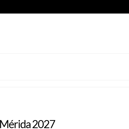
n Mérida 2027