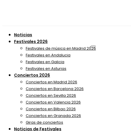
Noticias
Festivales 2026
Festivales de música en Madrid 2026
Festivales en Andalucia
Festivales en Galicia
Festivales en Asturias
Conciertos 2026
Conciertos en Madrid 2026
Conciertos en Barcelona 2026
Conciertos en Sevilla 2026
Conciertos en Valencia 2026
Conciertos en Bilbao 2026
Conciertos en Granada 2026
Giras de conciertos
Noticias de Festivales