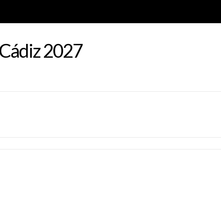
 Cádiz 2027