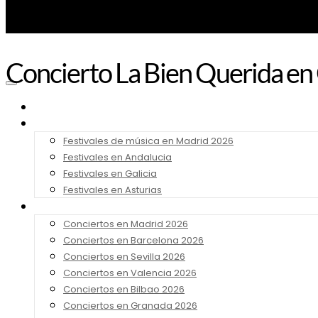
Concierto La Bien Querida en
Noticias
Festivales 2026
Festivales de música en Madrid 2026
Festivales en Andalucia
Festivales en Galicia
Festivales en Asturias
Conciertos 2026
Conciertos en Madrid 2026
Conciertos en Barcelona 2026
Conciertos en Sevilla 2026
Conciertos en Valencia 2026
Conciertos en Bilbao 2026
Conciertos en Granada 2026