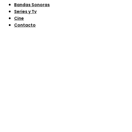
Bandas Sonoras
Series y Tv
Cine
Contacto