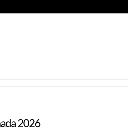
nada 2026