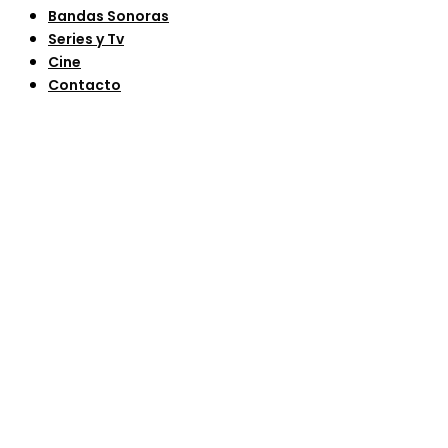
Bandas Sonoras
Series y Tv
Cine
Contacto