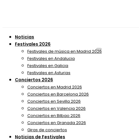
Noticias
Festivales 2026
Festivales de música en Madrid 2026
Festivales en Andalucia
Festivales en Galicia
Festivales en Asturias
Conciertos 2026
Conciertos en Madrid 2026
Conciertos en Barcelona 2026
Conciertos en Sevilla 2026
Conciertos en Valencia 2026
Conciertos en Bilbao 2026
Conciertos en Granada 2026
Giras de conciertos
Noticias de Festivales