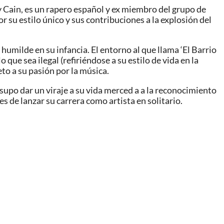
Cain, es un rapero español y ex miembro del grupo de
su estilo único y sus contribuciones a la explosión del
humilde en su infancia. El entorno al que llama ‘El Barrio
 que sea ilegal (refiriéndose a su estilo de vida en la
eto a su pasión por la música.
supo dar un viraje a su vida merced a a la reconocimiento
s de lanzar su carrera como artista en solitario.