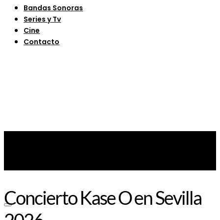
Bandas Sonoras
Series y Tv
Cine
Contacto
Concierto Kase O en Sevilla