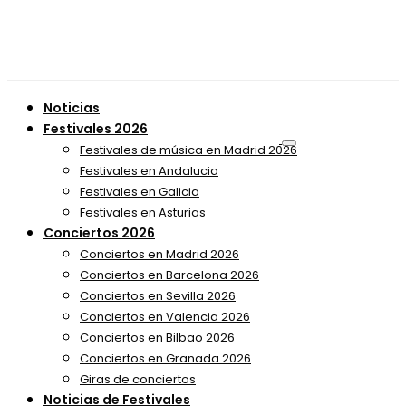
Noticias
Festivales 2026
Festivales de música en Madrid 2026
Festivales en Andalucia
Festivales en Galicia
Festivales en Asturias
Conciertos 2026
Conciertos en Madrid 2026
Conciertos en Barcelona 2026
Conciertos en Sevilla 2026
Conciertos en Valencia 2026
Conciertos en Bilbao 2026
Conciertos en Granada 2026
Giras de conciertos
Noticias de Festivales