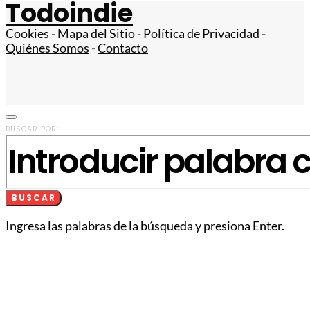
Todoindie
Cookies
-
Mapa del Sitio
-
Política de Privacidad
-
Quiénes Somos
-
Contacto
BUSCAR POR:
BUSCAR
Ingresa las palabras de la búsqueda y presiona Enter.