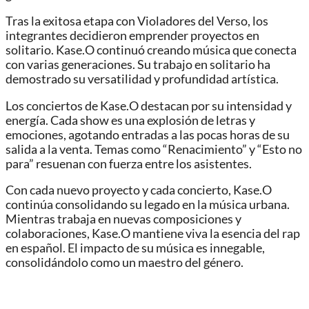
Tras la exitosa etapa con Violadores del Verso, los
integrantes decidieron emprender proyectos en
solitario. Kase.O continuó creando música que conecta
con varias generaciones. Su trabajo en solitario ha
demostrado su versatilidad y profundidad artística.
Los conciertos de Kase.O destacan por su intensidad y
energía. Cada show es una explosión de letras y
emociones, agotando entradas a las pocas horas de su
salida a la venta. Temas como “Renacimiento” y “Esto no
para” resuenan con fuerza entre los asistentes.
Con cada nuevo proyecto y cada concierto, Kase.O
continúa consolidando su legado en la música urbana.
Mientras trabaja en nuevas composiciones y
colaboraciones, Kase.O mantiene viva la esencia del rap
en español. El impacto de su música es innegable,
consolidándolo como un maestro del género.