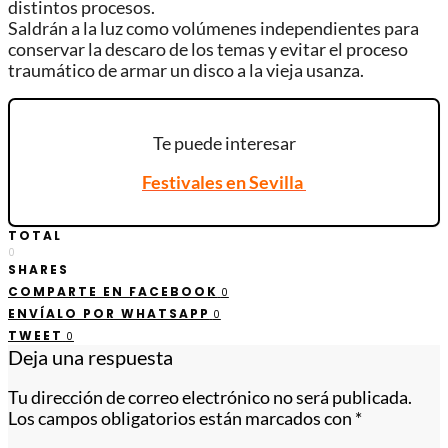
distintos procesos.
Saldrán a la luz como volúmenes independientes para
conservar la descaro de los temas y evitar el proceso
traumático de armar un disco a la vieja usanza.
Te puede interesar
Festivales en Sevilla
TOTAL
0
SHARES
COMPARTE EN FACEBOOK
0
ENVÍALO POR WHATSAPP
0
TWEET
0
Deja una respuesta
Tu dirección de correo electrónico no será publicada.
Los campos obligatorios están marcados con
*