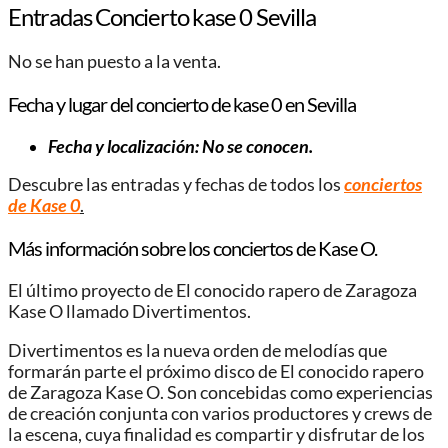
Entradas Concierto kase 0 Sevilla
No se han puesto a la venta.
Fecha y lugar del concierto de kase 0 en Sevilla
Fecha y localización: No se conocen.
Descubre las entradas y fechas de todos los
conciertos
de Kase 0
.
Más información sobre los conciertos de Kase O.
El último proyecto de El conocido rapero de Zaragoza
Kase O llamado Divertimentos.
Divertimentos es la nueva orden de melodías que
formarán parte el próximo disco de El conocido rapero
de Zaragoza Kase O. Son concebidas como experiencias
de creación conjunta con varios productores y crews de
la escena, cuya finalidad es compartir y disfrutar de los