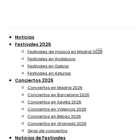
Noticias
Festivales 2026
Festivales de música en Madrid 2026
Festivales en Andalucia
Festivales en Galicia
Festivales en Asturias
Conciertos 2026
Conciertos en Madrid 2026
Conciertos en Barcelona 2026
Conciertos en Sevilla 2026
Conciertos en Valencia 2026
Conciertos en Bilbao 2026
Conciertos en Granada 2026
Giras de conciertos
Noticias de Festivales