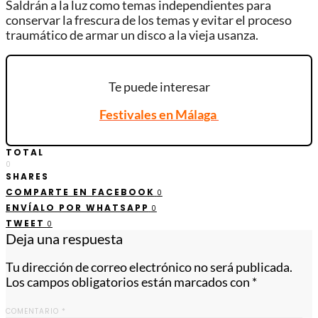
Saldrán a la luz como temas independientes para
conservar la frescura de los temas y evitar el proceso
traumático de armar un disco a la vieja usanza.
Te puede interesar
Festivales en Málaga
TOTAL
0
SHARES
COMPARTE EN FACEBOOK
0
ENVÍALO POR WHATSAPP
0
TWEET
0
Deja una respuesta
Tu dirección de correo electrónico no será publicada.
Los campos obligatorios están marcados con
*
COMENTARIO
*