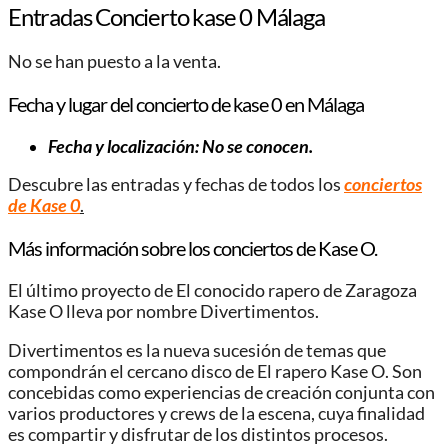
Entradas Concierto kase 0 Málaga
No se han puesto a la venta.
Fecha y lugar del concierto de kase 0 en Málaga
Fecha y localización: No se conocen.
Descubre las entradas y fechas de todos los
conciertos
de Kase 0
.
Más información sobre los conciertos de Kase O.
El último proyecto de El conocido rapero de Zaragoza
Kase O lleva por nombre Divertimentos.
Divertimentos es la nueva sucesión de temas que
compondrán el cercano disco de El rapero Kase O. Son
concebidas como experiencias de creación conjunta con
varios productores y crews de la escena, cuya finalidad
es compartir y disfrutar de los distintos procesos.