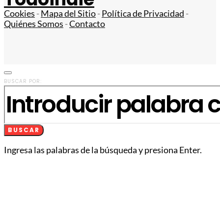
Cookies
-
Mapa del Sitio
-
Política de Privacidad
-
Quiénes Somos
-
Contacto
BUSCAR POR:
BUSCAR
Ingresa las palabras de la búsqueda y presiona Enter.