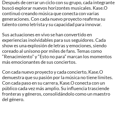
Después de cerrar un ciclo con su grupo, cada integrante
buscó explorar nuevos horizontes musicales. Kase.O
continuó creando música que conecta con varias
generaciones. Con cada nuevo proyecto reafirma su
talento como letrista y su capacidad para innovar.
Sus actuaciones en vivo se han convertido en
experiencias inolvidables para sus seguidores. Cada
show es una explosión de letras y emociones, siendo
coreado al unísono por miles de fans. Temas como
“Renacimiento” y “Esto no para” marcan los momentos
más emocionantes de sus conciertos.
Con cada nuevo proyecto y cada concierto, Kase.O
demuestra que su pasión por la música no tiene límites.
Con cada paso en su carrera, Kase.O conecta con un
público cada vez más amplio. Su influencia trasciende
fronteras y géneros, consolidándolo como un maestro
del género.