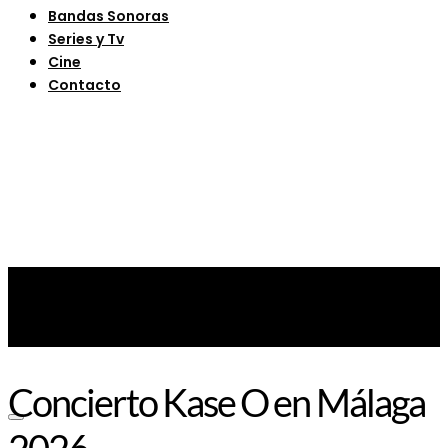
Bandas Sonoras
Series y Tv
Cine
Contacto
Concierto Kase O en Málaga