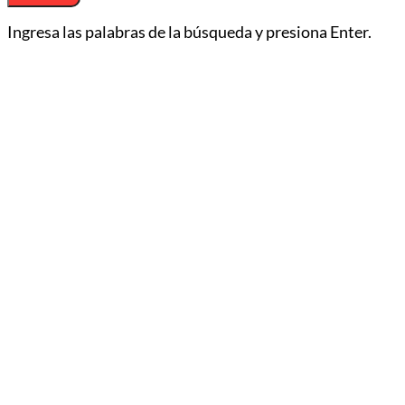
Ingresa las palabras de la búsqueda y presiona Enter.