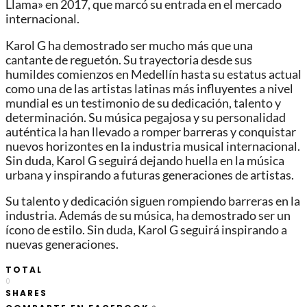
Llama» en 2017, que marcó su entrada en el mercado
internacional.
Karol G ha demostrado ser mucho más que una
cantante de reguetón. Su trayectoria desde sus
humildes comienzos en Medellín hasta su estatus actual
como una de las artistas latinas más influyentes a nivel
mundial es un testimonio de su dedicación, talento y
determinación. Su música pegajosa y su personalidad
auténtica la han llevado a romper barreras y conquistar
nuevos horizontes en la industria musical internacional.
Sin duda, Karol G seguirá dejando huella en la música
urbana y inspirando a futuras generaciones de artistas.
Su talento y dedicación siguen rompiendo barreras en la
industria. Además de su música, ha demostrado ser un
ícono de estilo. Sin duda, Karol G seguirá inspirando a
nuevas generaciones.
TOTAL
0
SHARES