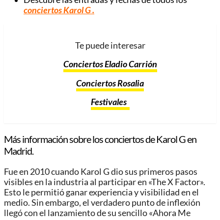
conciertos Karol G
.
Te puede interesar
Conciertos Eladio Carrión
Conciertos Rosalia
Festivales
Más información sobre los conciertos de Karol G en
Madrid.
Fue en 2010 cuando Karol G dio sus primeros pasos
visibles en la industria al participar en «The X Factor».
Esto le permitió ganar experiencia y visibilidad en el
medio. Sin embargo, el verdadero punto de inflexión
llegó con el lanzamiento de su sencillo «Ahora Me