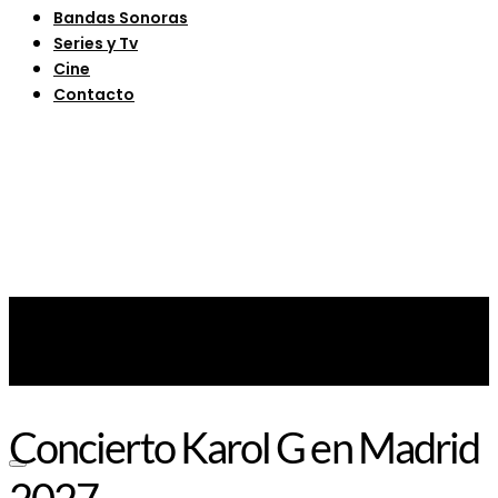
Bandas Sonoras
Series y Tv
Cine
Contacto
Concierto Karol G en Madrid