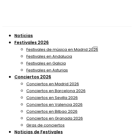
Noticias
Festivales 2026
Festivales de música en Madrid 2026
Festivales en Andalucia
Festivales en Galicia
Festivales en Asturias
Conciertos 2026
Conciertos en Madrid 2026
Conciertos en Barcelona 2026
Conciertos en Sevilla 2026
Conciertos en Valencia 2026
Conciertos en Bilbao 2026
Conciertos en Granada 2026
Giras de conciertos
Noticias de Festivales