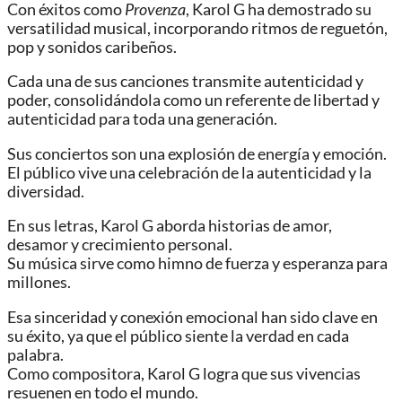
Con éxitos como
Provenza
, Karol G ha demostrado su
versatilidad musical, incorporando ritmos de reguetón,
pop y sonidos caribeños.
Cada una de sus canciones transmite autenticidad y
poder, consolidándola como un referente de libertad y
autenticidad para toda una generación.
Sus conciertos son una explosión de energía y emoción.
El público vive una celebración de la autenticidad y la
diversidad.
En sus letras, Karol G aborda historias de amor,
desamor y crecimiento personal.
Su música sirve como himno de fuerza y esperanza para
millones.
Esa sinceridad y conexión emocional han sido clave en
su éxito, ya que el público siente la verdad en cada
palabra.
Como compositora, Karol G logra que sus vivencias
resuenen en todo el mundo.